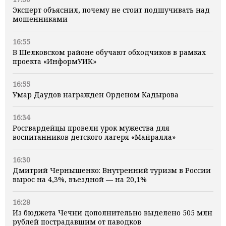
Эксперт объяснил, почему не стоит подшучивать над
мошенниками
16:55
В Шелковском районе обучают обходчиков в рамках
проекта «ИнформУИК»
16:55
Умар Даудов награжден Орденом Кадырова
16:34
Росгвардейцы провели урок мужества для
воспитанников детского лагеря «Майралла»
16:30
Дмитрий Чернышенко: Внутренний туризм в России
вырос на 4,3%, въездной — на 20,1%
16:28
Из бюджета Чечни дополнительно выделено 505 млн
рублей пострадавшим от паводков