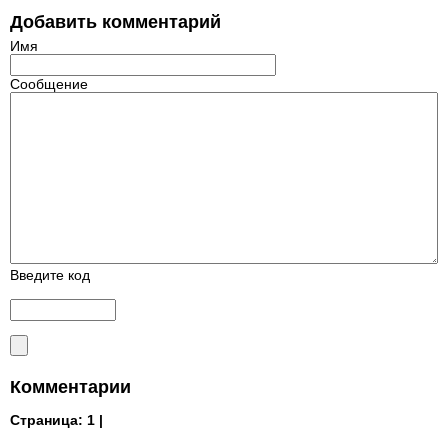
Добавить комментарий
Имя
Сообщение
Введите код
Комментарии
Страница:
1 |