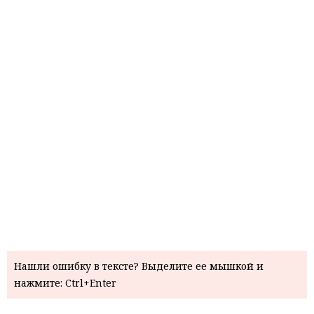
Нашли ошибку в тексте? Выделите ее мышкой и
нажмите: Ctrl+Enter