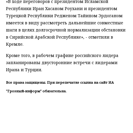
«В ходе переговоров с президентом Исламской
Республики Иран Хасаном Роухани и президентом
Турецкой Республики Реджепом Тайипом Эрдоганом
имеется в виду рассмотреть дальнейшие совместные
шаги в целях долгосрочной нормализации обстановки
в Сирийской Арабской Республике», - отметили в
Кремле.
Кроме того, в рабочем графике российского лидера
запланированы двусторонние встречи с лидерами
Ирана и Турции.
Все права защищены. При перепечатке ссылка на сайт ИА
"Грозный-информ" обязательна.