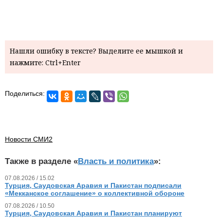
Нашли ошибку в тексте? Выделите ее мышкой и
нажмите: Ctrl+Enter
Поделиться:
Новости СМИ2
Также в разделе «
Власть и политика
»:
07.08.2026 / 15.02
Турция, Саудовская Аравия и Пакистан подписали
«Мекканское соглашение» о коллективной обороне
07.08.2026 / 10.50
Турция, Саудовская Аравия и Пакистан планируют