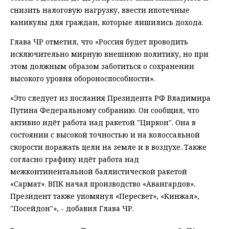
снизить налоговую нагрузку, ввести ипотечные
каникулы для граждан, которые лишились дохода.
Глава ЧР отметил, что «Россия будет проводить
исключительно мирную внешнюю политику, но при
этом должным образом заботиться о сохранении
высокого уровня обороноспособности».
«Это следует из послания Президента РФ Владимира
Путина Федеральному собранию. Он сообщил, что
активно идёт работа над ракетой "Циркон". Она в
состоянии с высокой точностью и на колоссальной
скорости поражать цели на земле и в воздухе. Также
согласно графику идёт работа над
межконтинентальной баллистической ракетой
«Сармат». ВПК начал производство «Авангардов».
Президент также упомянул «Пересвет», «Кинжал»,
"Посейдон"», - добавил Глава ЧР.