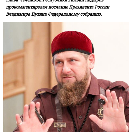
прокомментировал послание Президента России
Владимира Путина Федеральному собранию.