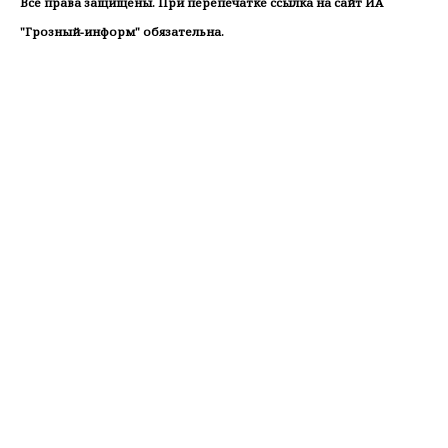
Все права защищены. При перепечатке ссылка на сайт ИА
"Грозный-информ" обязательна.