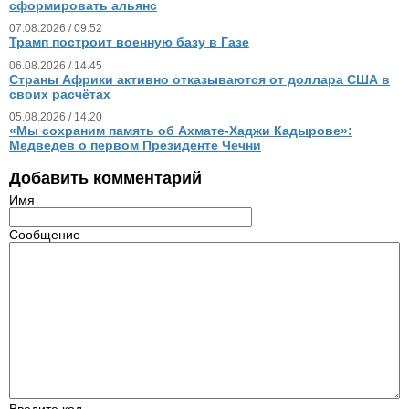
сформировать альянс
07.08.2026 / 09.52
Трамп построит военную базу в Газе
06.08.2026 / 14.45
Страны Африки активно отказываются от доллара США в
своих расчётах
05.08.2026 / 14.20
«Мы сохраним память об Ахмате-Хаджи Кадырове»:
Медведев о первом Президенте Чечни
Добавить комментарий
Имя
Сообщение
Введите код