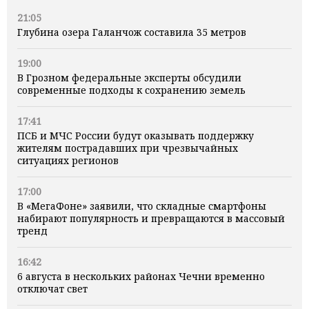
21:05
Глубина озера Галанчож составила 35 метров
19:00
В Грозном федеральные эксперты обсудили
современные подходы к сохранению земель
17:41
ПСБ и МЧС России будут оказывать поддержку
жителям пострадавших при чрезвычайных
ситуациях регионов
17:00
В «МегаФоне» заявили, что складные смартфоны
набирают популярность и превращаются в массовый
тренд
16:42
6 августа в нескольких районах Чечни временно
отключат свет