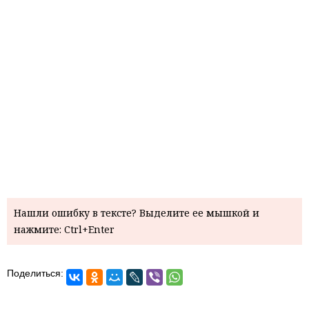
Нашли ошибку в тексте? Выделите ее мышкой и
нажмите: Ctrl+Enter
Поделиться: