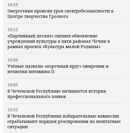
16:19
Энергетики провели урок электробезопасности в
Центре творчества Грозного
16:13
«Партийный десант» оценил обновление
учреждений культуры в пяти районах Чечни в
рамках проекта «Культура малой Родины»
16:06
Учёные назвали «порочный круг» ожирения и
нехватки витамина D
16:00
В Чеченской Республике начинается история
профессионального хоккея
15:55
В Чеченской Республики избирательные комиссии
отрабатывают порядок реагирования на нештатные
ситуации