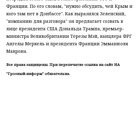
Франции. По его словам, "нужно обсудить, чей Крым и
кого там нет в Донбассе". Как выразился Зеленский,
"компанию для разговора" он предлагает созвать в
лице президента США Дональда Трампа, премьер-
министра Великобритании Терезы Мэй, канцлера ФРГ
Ангелы Меркель и президента Франции Эмманюэля
Макрона.
Все права защищены. При перепечатке ссылка на сайт ИА
"Грозный-информ" обязательна.