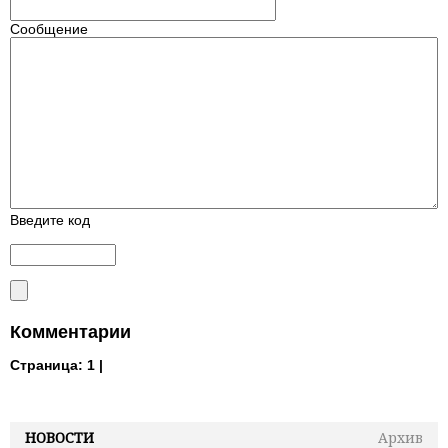
Сообщение
Введите код
Комментарии
Страница:
1 |
НОВОСТИ
Архив