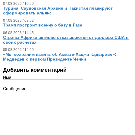
07.08.2026 / 10.50
Турция, Саудовская Аравия и Пакистан планируют
сформировать альянс
07.08.2026 / 09.52
Трамп построит военную базу в Газе
06.08.2026 / 14.45
Страны Африки активно отказываются от доллара США в
своих расчётах
05.08.2026 / 14.20
«Мы сохраним память об Ахмате-Хаджи Кадырове»:
Медведев о первом Президенте Чечни
Добавить комментарий
Имя
Сообщение