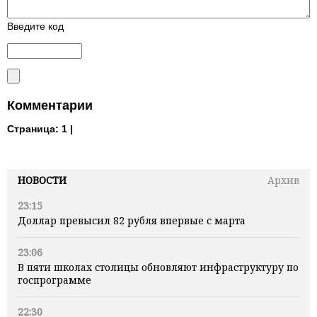
Введите код
Комментарии
Страница:
1 |
НОВОСТИ
Архив
23:15
Доллар превысил 82 рубля впервые с марта
23:06
В пяти школах столицы обновляют инфраструктуру по
госпрограмме
22:30