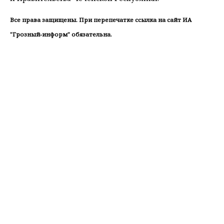
Все права защищены. При перепечатке ссылка на сайт ИА
"Грозный-информ" обязательна.