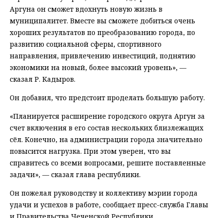
Аргуна он сможет вдохнуть новую жизнь в
муниципалитет. Вместе вы сможете добиться очень
хороших результатов по преобразованию города, по
развитию социальной сферы, спортивного
направления, привлечению инвестиций, поднятию
экономики на новый, более высокий уровень», —
сказал Р. Кадыров.
Он добавил, что предстоит проделать большую работу.
«Планируется расширение городского округа Аргун за
счет включения в его состав нескольких близлежащих
сёл. Конечно, на администрации города значительно
повысится нагрузка. При этом уверен, что вы
справитесь со всеми вопросами, решите поставленные
задачи», — сказал глава республики.
Он пожелал руководству и коллективу мэрии города
удачи и успехов в работе, сообщает пресс-служба Главы
и Правительства Чеченской Республики.