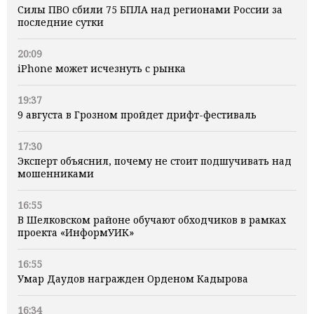
Силы ПВО сбили 75 БПЛА над регионами России за
последние сутки
20:09
iPhone может исчезнуть с рынка
19:37
9 августа в Грозном пройдет дрифт-фестиваль
17:30
Эксперт объяснил, почему не стоит подшучивать над
мошенниками
16:55
В Шелковском районе обучают обходчиков в рамках
проекта «ИнформУИК»
16:55
Умар Даудов награжден Орденом Кадырова
16:34