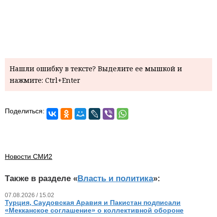
Нашли ошибку в тексте? Выделите ее мышкой и
нажмите: Ctrl+Enter
Поделиться:
Новости СМИ2
Также в разделе «
Власть и политика
»:
07.08.2026 / 15.02
Турция, Саудовская Аравия и Пакистан подписали
«Мекканское соглашение» о коллективной обороне