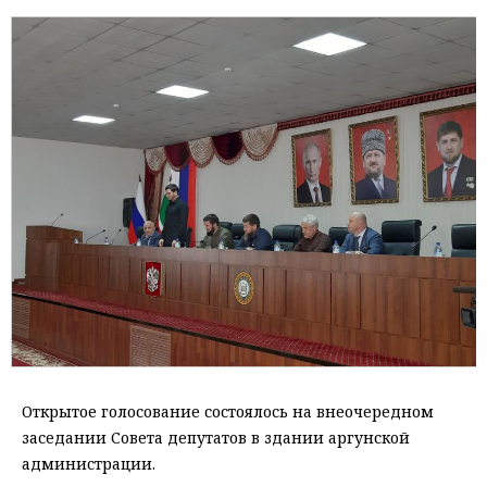
Открытое голосование состоялось на внеочередном
заседании Совета депутатов в здании аргунской
администрации.