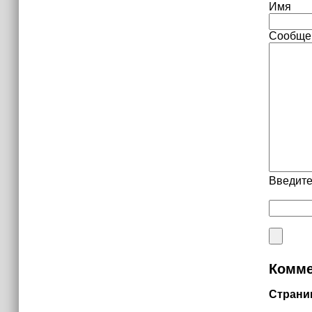
Имя
Сообще
Введите
Комме
Страни