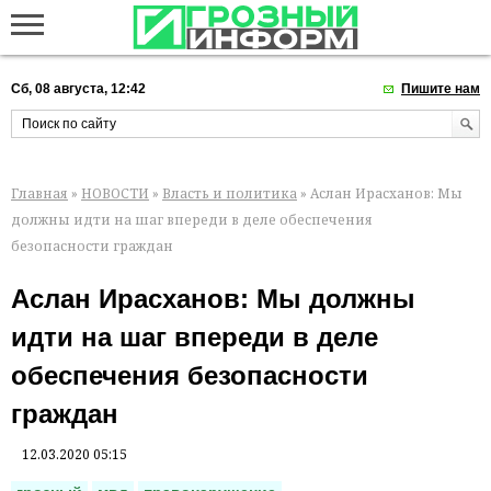
Сб, 08 августа, 12:42
Пишите нам
Главная
»
НОВОСТИ
»
Власть и политика
» Аслан Ирасханов: Мы
должны идти на шаг впереди в деле обеспечения
безопасности граждан
Аслан Ирасханов: Мы должны
идти на шаг впереди в деле
обеспечения безопасности
граждан
12.03.2020 05:15