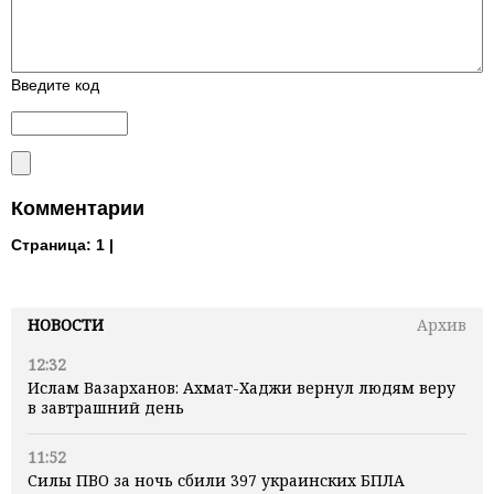
Введите код
Комментарии
Страница:
1 |
НОВОСТИ
Архив
12:32
Ислам Вазарханов: Ахмат-Хаджи вернул людям веру
в завтрашний день
11:52
Силы ПВО за ночь сбили 397 украинских БПЛА