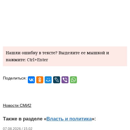
Нашли ошибку в тексте? Выделите ее мышкой и
нажмите: Ctrl+Enter
Поделиться:
Новости СМИ2
Также в разделе «
Власть и политика
»:
07.08.2026 / 15.02