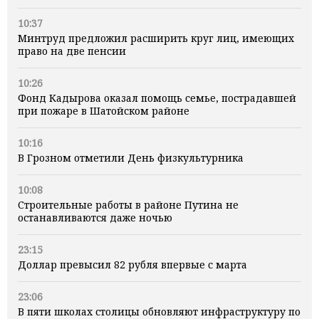
10:37
Минтруд предложил расширить круг лиц, имеющих
право на две пенсии
10:26
Фонд Кадырова оказал помощь семье, пострадавшей
при пожаре в Шатойском районе
10:16
В Грозном отметили День физкультурника
10:08
Строительные работы в районе Путина не
останавливаются даже ночью
23:15
Доллар превысил 82 рубля впервые с марта
23:06
В пяти школах столицы обновляют инфраструктуру по