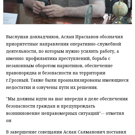
Выслушав докладчиков, Аслан Ирасханов обозначил
приоритетные направления оперативно-служебной
деятельности, по которым нужно усилить работу, а
именно: профилактика преступлений, борьба с
незаконным оборотом наркотиков, обеспечение
правопорядка и безопасности на территории
г.Грозный. Также были проанализированы имеющиеся
недостатки и озвучены пути их решения.
"Мы должны идти на шаг впереди в деле обеспечения
безопасности граждан и предупреждать
возникновение неправомерных ситуаций"-- отметил
он
В завершение совещания Аслан Салманович поставил