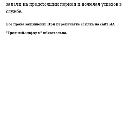
задачи на предстоящий период и пожелал успехов в
службе.
Все права защищены. При перепечатке ссылка на сайт ИА
"Грозный-информ" обязательна.