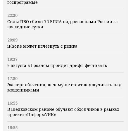
госпрограмме
22:30
Силы ПВО сбили 75 БПЛА над регионами России за
последние сутки
20:09
iPhone может исчезнуть с рынка
19:37
9 августа в Грозном пройдет дрифт-фестиваль
17:30
Эксперт объяснил, почему не стоит подшучивать над
мошенниками
16:55
В Шелковском районе обучают обходчиков в рамках
проекта «ИнформУИК»
16:55