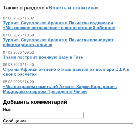
Также в разделе «
Власть и политика
»:
07.08.2026 / 15.02
Турция, Саудовская Аравия и Пакистан подписали
«Мекканское соглашение» о коллективной обороне
07.08.2026 / 10.50
Турция, Саудовская Аравия и Пакистан планируют
сформировать альянс
07.08.2026 / 09.52
Трамп построит военную базу в Газе
06.08.2026 / 14.45
Страны Африки активно отказываются от доллара США в
своих расчётах
05.08.2026 / 14.20
«Мы сохраним память об Ахмате-Хаджи Кадырове»:
Медведев о первом Президенте Чечни
Добавить комментарий
Имя
Сообщение