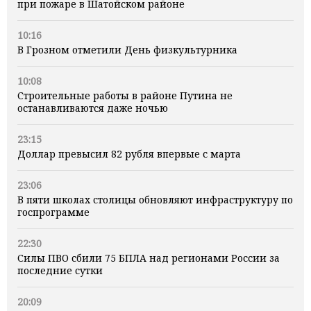
при пожаре в Шатойском районе
10:16
В Грозном отметили День физкультурника
10:08
Строительные работы в районе Путина не
останавливаются даже ночью
23:15
Доллар превысил 82 рубля впервые с марта
23:06
В пяти школах столицы обновляют инфраструктуру по
госпрограмме
22:30
Силы ПВО сбили 75 БПЛА над регионами России за
последние сутки
20:09