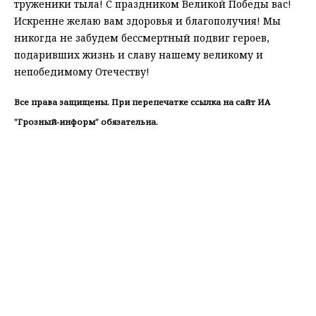
труженики тыла! С праздником Великой Победы вас!
Искренне желаю вам здоровья и благополучия! Мы
никогда не забудем бессмертный подвиг героев,
подаривших жизнь и славу нашему великому и
непобедимому Отечеству!
Все права защищены. При перепечатке ссылка на сайт ИА
"Грозный-информ" обязательна.