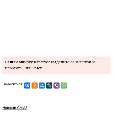
Нашли ошибку в тексте? Выделите ее мышкой и
нажмите: Ctrl+Enter
Поделиться:
Новости СМИ2