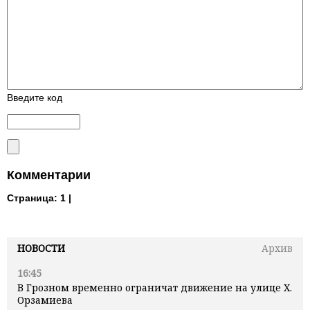
Введите код
Комментарии
Страница:
1 |
НОВОСТИ
Архив
16:45
В Грозном временно ограничат движение на улице Х.
Орзамиева