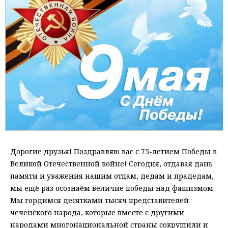
Дорогие друзья! Поздравляю вас с 75-летием Победы в
Великой Отечественной войне! Сегодня, отдавая дань
памяти и уважения нашим отцам, дедам и прадедам,
мы ещё раз осознаём величие победы над фашизмом.
Мы гордимся десятками тысяч представителей
чеченского народа, которые вместе с другими
народами многонациональной страны сокрушили и