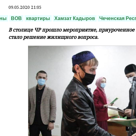
09.05.2020 21:05
аны
ВОВ
квартиры
Хамзат Кадыров
Чеченская Рес
В столице ЧР прошло мероприятие, приуроченное 
стало решение жилищного вопроса.