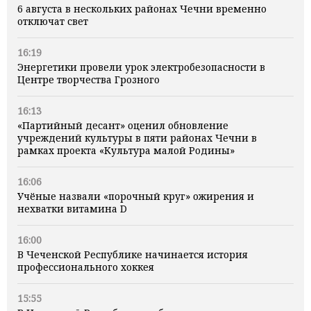
6 августа в нескольких районах Чечни временно
отключат свет
16:19
Энергетики провели урок электробезопасности в
Центре творчества Грозного
16:13
«Партийный десант» оценил обновление
учреждений культуры в пяти районах Чечни в
рамках проекта «Культура малой Родины»
16:06
Учёные назвали «порочный круг» ожирения и
нехватки витамина D
16:00
В Чеченской Республике начинается история
профессионального хоккея
15:55