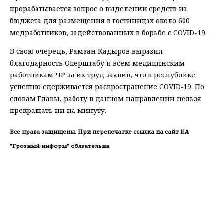
прорабатывается вопрос о выделении средств из
бюджета для размещения в гостиницах около 600
медработников, задействованных в борьбе с COVID-19.
В свою очередь, Рамзан Кадыров выразил
благодарность Оперштабу и всем медицинским
работникам ЧР за их труд заявив, что в республике
успешно сдерживается распространение COVID-19. По
словам Главы, работу в данном направлении нельзя
прекращать ни на минуту.
Все права защищены. При перепечатке ссылка на сайт ИА
"Грозный-информ" обязательна.