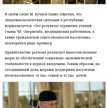
В своём слове М. Хучиев также отметил, что
эпидемиологическая ситуация в республике
нормализуется. «Это результат огромных усилий
Главы ЧР, Оперштаба, медицинских работников, а
также гражданской ответственности населения», -
подчеркнул вице-премьер.
Правительство региона реализует многочисленные
меры по обеспечению социально-экономической
стабильности в период пандемии. Таким образом, на
сегодняшний день мерами поддержки населения
воспользовались 14 тыс. семей и 45 тыс. детей.