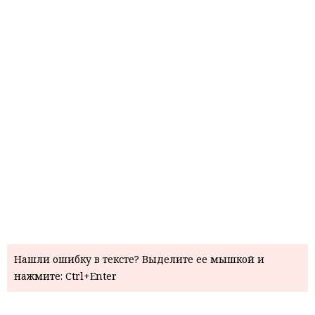
Нашли ошибку в тексте? Выделите ее мышкой и
нажмите: Ctrl+Enter