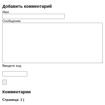
Добавить комментарий
Имя
Сообщение
Введите код
Комментарии
Страница:
1 |