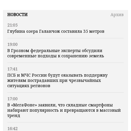
НОВОСТИ
Архив
21:05
Глубина озера Галанчож составила 35 метров
19:00
В Грозном федеральные эксперты обсудили
современные подходы к сохранению земель
17:41
ПСБ и МЧС России будут оказывать поддержку
жителям пострадавших при чрезвычайных
ситуациях регионов
17:00
В «МегаФоне» заявили, что складные смартфоны
набирают популярность и превращаются в массовый
тренд
16:42