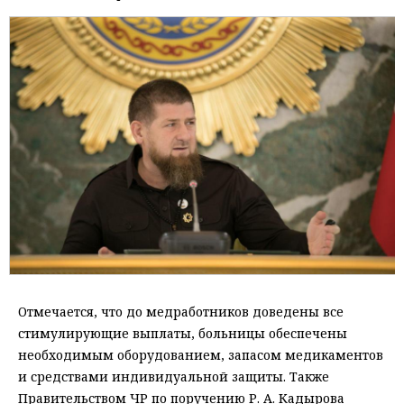
Отмечается, что до медработников доведены все
стимулирующие выплаты, больницы обеспечены
необходимым оборудованием, запасом медикаментов
и средствами индивидуальной защиты. Также
Правительством ЧР по поручению Р. А. Кадырова