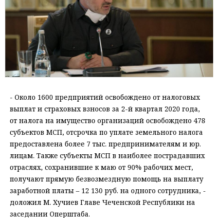
- Около 1600 предприятий освобождено от налоговых
выплат и страховых взносов за 2-й квартал 2020 года,
от налога на имущество организаций освобождено 478
субъектов МСП, отсрочка по уплате земельного налога
предоставлена более 7 тыс. предпринимателям и юр.
лицам. Также субъекты МСП в наиболее пострадавших
отраслях, сохранившие к маю от 90% рабочих мест,
получают прямую безвозмездную помощь на выплату
заработной платы – 12 130 руб. на одного сотрудника, -
доложил М. Хучиев Главе Чеченской Республики на
заседании Оперштаба.