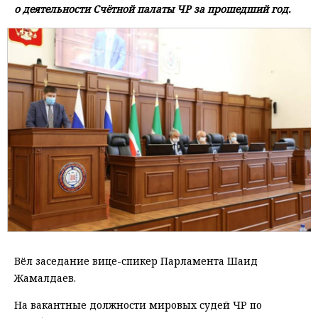
о деятельности Счётной палаты ЧР за прошедший год.
Вёл заседание вице-спикер Парламента Шаид
Жамалдаев.
На вакантные должности мировых судей ЧР по