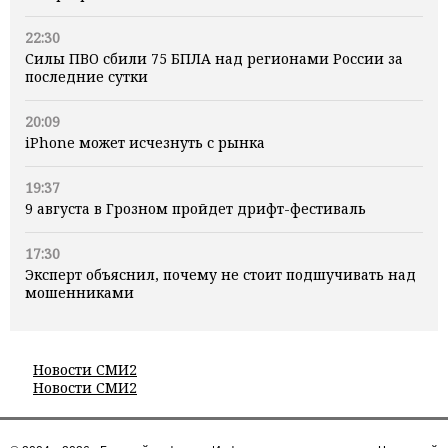
22:30
Силы ПВО сбили 75 БПЛА над регионами России за
последние сутки
20:09
iPhone может исчезнуть с рынка
19:37
9 августа в Грозном пройдет дрифт-фестиваль
17:30
Эксперт объяснил, почему не стоит подшучивать над
мошенниками
Новости СМИ2
Новости СМИ2