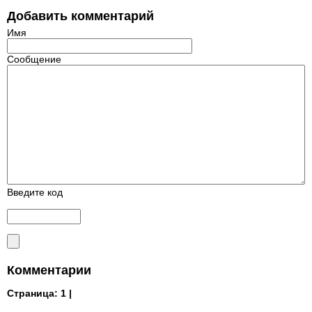
Добавить комментарий
Имя
Сообщение
Введите код
Комментарии
Страница:
1 |