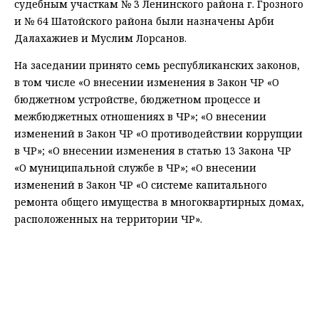
судебным участкам № 3 Ленинского района г. Грозного
и № 64 Шатойского района были назначены Арби
Далахажиев и Муслим Лорсанов.
На заседании принято семь республиканских законов,
в том числе «О внесении изменения в Закон ЧР «О
бюджетном устройстве, бюджетном процессе и
межбюджетных отношениях в ЧР»; «О внесении
изменений в Закон ЧР «О противодействии коррупции
в ЧР»; «О внесении изменения в статью 13 Закона ЧР
«О муниципальной службе в ЧР»; «О внесении
изменений в Закон ЧР «О системе капитального
ремонта общего имущества в многоквартирных домах,
расположенных на территории ЧР».