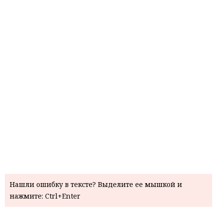
Нашли ошибку в тексте? Выделите ее мышкой и
нажмите: Ctrl+Enter