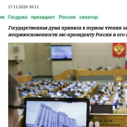
17.11.2020 16:11
ия
Госдума
президент
Россия
сенатор
Государственная дума приняла в первом чтении за
неприкосновенности экс-президенту России и его 