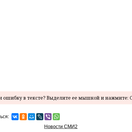
 ошибку в тексте? Выделите ее мышкой и нажмите: C
ься:
Новости СМИ2