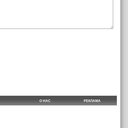
О НАС
РЕКЛАМА