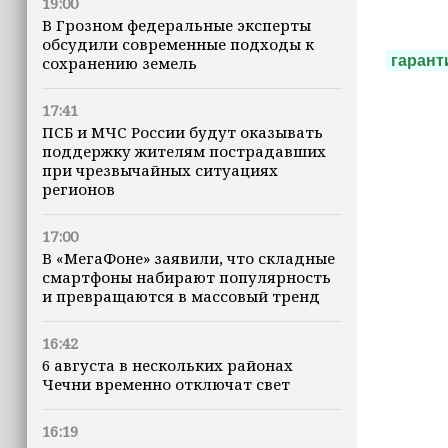
19:00
В Грозном федеральные эксперты
обсудили современные подходы к
гарант
сохранению земель
17:41
ПСБ и МЧС России будут оказывать
поддержку жителям пострадавших
при чрезвычайных ситуациях
регионов
17:00
В «МегаФоне» заявили, что складные
смартфоны набирают популярность
и превращаются в массовый тренд
16:42
6 августа в нескольких районах
Чечни временно отключат свет
16:19