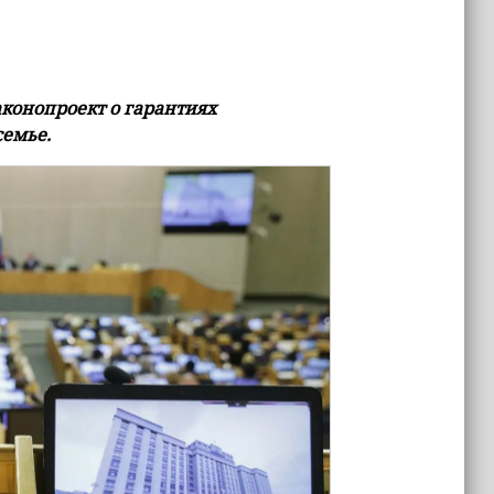
конопроект о гарантиях
семье.