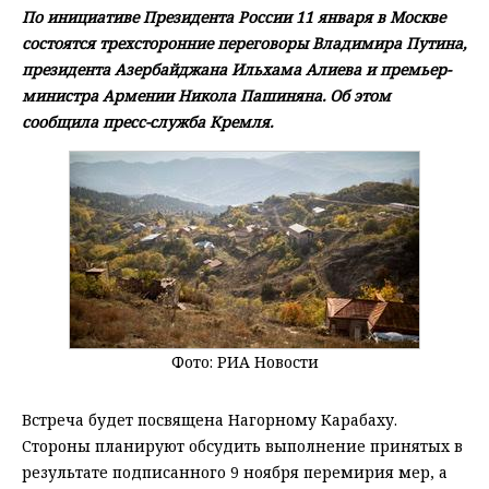
По инициативе Президента России 11 января в Москве
состоятся трехсторонние переговоры Владимира Путина,
президента Азербайджана Ильхама Алиева и премьер-
министра Армении Никола Пашиняна. Об этом
сообщила пресс-служба Кремля.
Фото: РИА Новости
Встреча будет посвящена Нагорному Карабаху.
Стороны планируют обсудить выполнение принятых в
результате подписанного 9 ноября перемирия мер, а