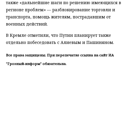
также «дальнейшие шаги по решению имеющихся в
регионе проблем» — разблокирование торговли и
транспорта, помощь жителям, пострадавшим от
военных действий.
В Кремле отметили, что Путин планирует также
отдельно побеседовать с Алиевым и Пашиняном.
Все права защищены. При перепечатке ссылка на сайт ИА
"Грозный-информ" обязательна.