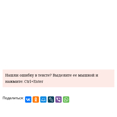
Нашли ошибку в тексте? Выделите ее мышкой и
нажмите: Ctrl+Enter
Поделиться: