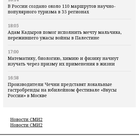
В России создано около 110 маршрутов научно-
популярного туризма в 35 регионах
18:05
Адам Кадыров помог исполнить мечту мальчика,
пережившего ужасы войны в Палестине
17:00
Математику, биологию, химию и физику начнут
изучать через призму их применения в жизни
16:58
Производители Чечни представят локальные
гастробренды на юбилейном фестивале «Вкусы
России» в Москве
Новости СМИ2
Новости СМИ2