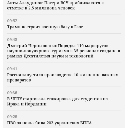
Апты Алаудинов: Потери ВСУ приближаются к
отметке в 2,5 миллиона человек
09:52
Трамп построит военную базу в Газе
09:43
Дмитрий Чернышенко: Порядка 110 маршрутов
научно-популярного туризма в 35 регионах создано в
рамках Десятилетия науки и технологий
09:41
Россия запустила производство 10 жизненно важных
препаратов
09:36
В ЧГПУ стартовала стажировка для студентов из
Ирака и Иордании
09:28
ПВО за ночь сбила 203 украинских БПЛА