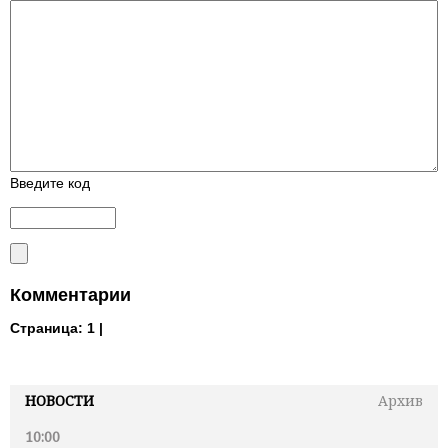
Введите код
Комментарии
Страница:
1 |
НОВОСТИ
Архив
10:00