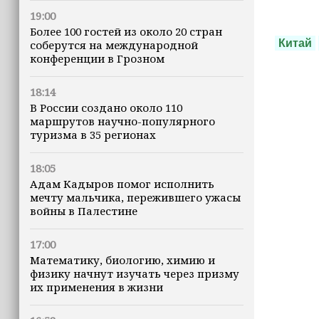
19:00
Более 100 гостей из около 20 стран
Китай
соберутся на международной
конференции в Грозном
18:14
В России создано около 110
маршрутов научно-популярного
туризма в 35 регионах
18:05
Адам Кадыров помог исполнить
мечту мальчика, пережившего ужасы
войны в Палестине
17:00
Математику, биологию, химию и
физику начнут изучать через призму
их применения в жизни