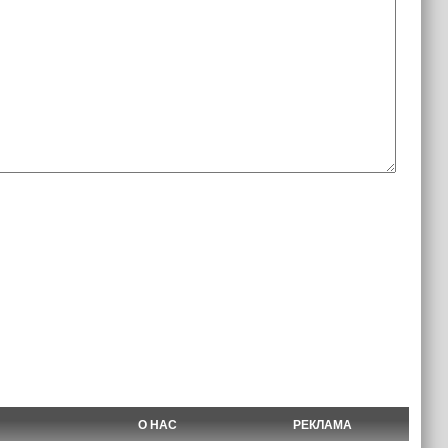
О НАС
РЕКЛАМА