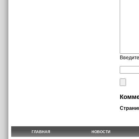
Введите
Комме
Страни
ГЛАВНАЯ
НОВОСТИ