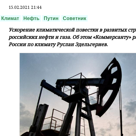
15.02.2021 21:44
Климат
Нефть
Путин
Советник
Ускорение климатической повестки в развитых стр
российских нефти и газа. Об этом «Коммерсанту» 
России по климату Руслан Эдельгериев.