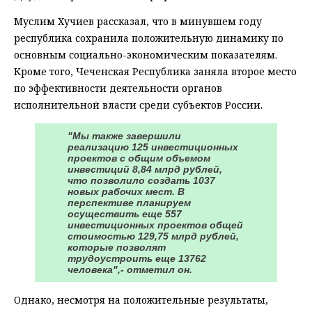
Муслим Хучиев рассказал, что в минувшем году
республика сохранила положительную динамику по
основным социально-экономическим показателям.
Кроме того, Чеченская Республика заняла второе место
по эффективности деятельности органов
исполнительной власти среди субъектов России.
"Мы также завершили
реализацию 125 инвестиционных
проектов с общим объемом
инвестиций 8,84 млрд рублей,
что позволило создать 1037
новых рабочих мест. В
перспективе планируем
осуществить еще 557
инвестиционных проектов общей
стоимостью 129,75 млрд рублей,
которые позволят
трудоустроить еще 13762
человека",- отметил он.
Однако, несмотря на положительные результаты,