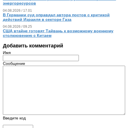
энергоресурсов
04.08.2026 / 17.01
В Германии суд оправдал автора постов с критикой
действий Израиля в секторе Газа
04.08.2026 / 09.25
США втайне готовят Тайвань к возможному военному
столкновению с Китаем
Добавить комментарий
Имя
Сообщение
Введите код