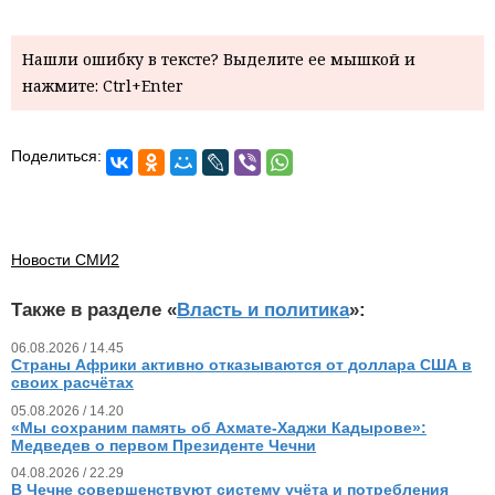
Нашли ошибку в тексте? Выделите ее мышкой и
нажмите: Ctrl+Enter
Поделиться:
Новости СМИ2
Также в разделе «
Власть и политика
»:
06.08.2026 / 14.45
Страны Африки активно отказываются от доллара США в
своих расчётах
05.08.2026 / 14.20
«Мы сохраним память об Ахмате-Хаджи Кадырове»:
Медведев о первом Президенте Чечни
04.08.2026 / 22.29
В Чечне совершенствуют систему учёта и потребления