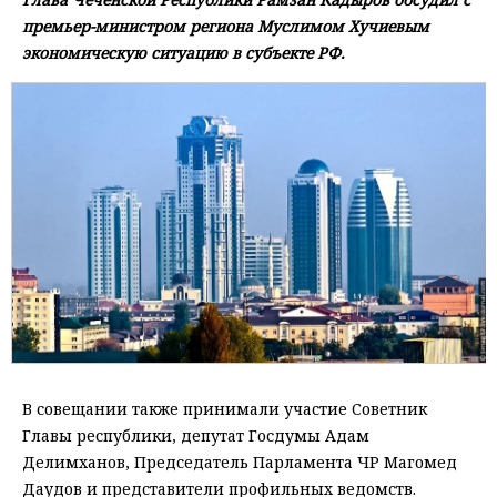
премьер-министром региона Муслимом Хучиевым
экономическую ситуацию в субъекте РФ.
В совещании также принимали участие Советник
Главы республики, депутат Госдумы Адам
Делимханов, Председатель Парламента ЧР Магомед
Даудов и представители профильных ведомств.