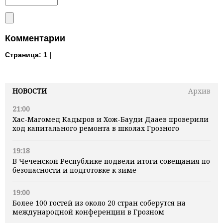
Комментарии
Страница:
1 |
НОВОСТИ
Архив
21:00
Хас-Магомед Кадыров и Хож-Бауди Дааев проверили
ход капитального ремонта в школах Грозного
19:18
В Чеченской Республике подвели итоги совещания по
безопасности и подготовке к зиме
19:00
Более 100 гостей из около 20 стран соберутся на
международной конференции в Грозном