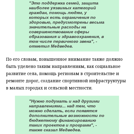
"Это поддержка семей, защита
наиболее уязвимых категорий
граждан, помощь людям, у
которых есть ограничения по
здоровью, предусмотрены весьма
значительные расходы на
совершенствование сферы
образования и здравоохранения, в
том числе первичного звена", -
отметил Медведев.
По его словам, повышенное внимание также должно
быть уделено таким направлениям, как социальное
развитие села, помощь регионам в строительстве и
ремонте дорог, создание спортивной инфраструктуры
в малых городах и сельской местности.
"Нужно подумать и над другими
направлениями... над тем, что
можно сделать, если появятся
дополнительные возможности по
бюджетному финансированию
таких проектов и программ", -
также сказал Медведев.