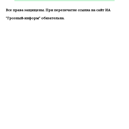
Все права защищены. При перепечатке ссылка на сайт ИА
"Грозный-информ" обязательна.