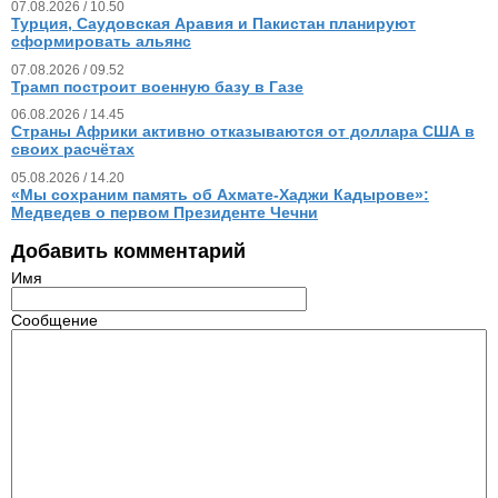
07.08.2026 / 10.50
Турция, Саудовская Аравия и Пакистан планируют
сформировать альянс
07.08.2026 / 09.52
Трамп построит военную базу в Газе
06.08.2026 / 14.45
Страны Африки активно отказываются от доллара США в
своих расчётах
05.08.2026 / 14.20
«Мы сохраним память об Ахмате-Хаджи Кадырове»:
Медведев о первом Президенте Чечни
Добавить комментарий
Имя
Сообщение