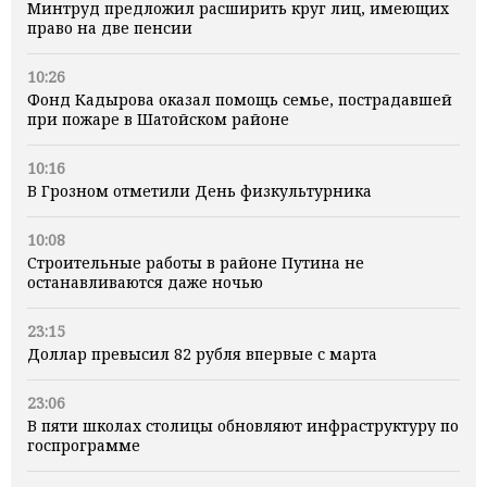
Минтруд предложил расширить круг лиц, имеющих
право на две пенсии
10:26
Фонд Кадырова оказал помощь семье, пострадавшей
при пожаре в Шатойском районе
10:16
В Грозном отметили День физкультурника
10:08
Строительные работы в районе Путина не
останавливаются даже ночью
23:15
Доллар превысил 82 рубля впервые с марта
23:06
В пяти школах столицы обновляют инфраструктуру по
госпрограмме