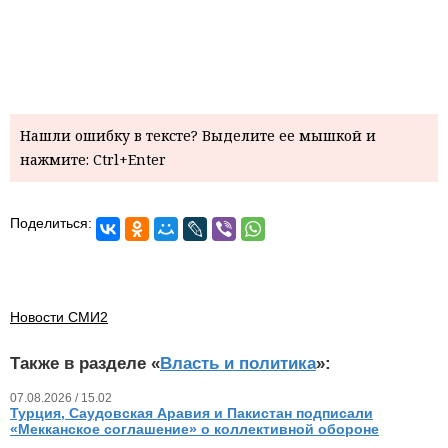
Нашли ошибку в тексте? Выделите ее мышкой и
нажмите: Ctrl+Enter
Поделиться:
Новости СМИ2
Также в разделе «
Власть и политика
»:
07.08.2026 / 15.02
Турция, Саудовская Аравия и Пакистан подписали
«Мекканское соглашение» о коллективной обороне