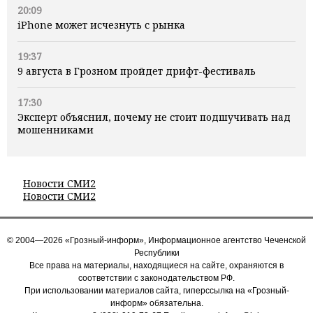
20:09
iPhone может исчезнуть с рынка
19:37
9 августа в Грозном пройдет дрифт-фестиваль
17:30
Эксперт объяснил, почему не стоит подшучивать над
мошенниками
Новости СМИ2
Новости СМИ2
© 2004—2026 «Грозный-информ», Информационное агентство Чеченской
Республики
Все права на материалы, находящиеся на сайте, охраняются в
соответствии с законодательством РФ.
При использовании материалов сайта, гиперссылка на «Грозный-
информ» обязательна.