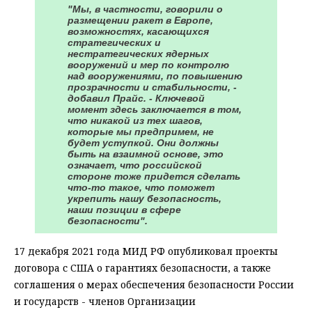
"Мы, в частности, говорили о
размещении ракет в Европе,
возможностях, касающихся
стратегических и
нестратегических ядерных
вооружений и мер по контролю
над вооружениями, по повышению
прозрачности и стабильности, -
добавил Прайс. - Ключевой
момент здесь заключается в том,
что никакой из тех шагов,
которые мы предпримем, не
будет уступкой. Они должны
быть на взаимной основе, это
означает, что российской
стороне тоже придется сделать
что-то такое, что поможет
укрепить нашу безопасность,
наши позиции в сфере
безопасности".
17 декабря 2021 года МИД РФ опубликовал проекты
договора с США о гарантиях безопасности, а также
соглашения о мерах обеспечения безопасности России
и государств - членов Организации