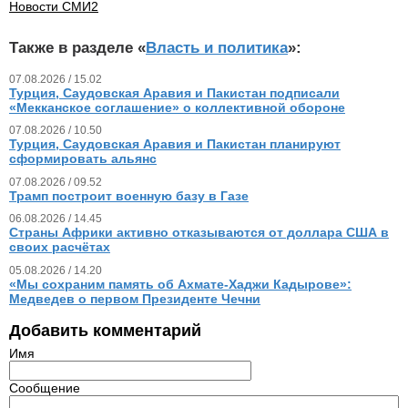
Новости СМИ2
Также в разделе «
Власть и политика
»:
07.08.2026 / 15.02
Турция, Саудовская Аравия и Пакистан подписали
«Мекканское соглашение» о коллективной обороне
07.08.2026 / 10.50
Турция, Саудовская Аравия и Пакистан планируют
сформировать альянс
07.08.2026 / 09.52
Трамп построит военную базу в Газе
06.08.2026 / 14.45
Страны Африки активно отказываются от доллара США в
своих расчётах
05.08.2026 / 14.20
«Мы сохраним память об Ахмате-Хаджи Кадырове»:
Медведев о первом Президенте Чечни
Добавить комментарий
Имя
Сообщение