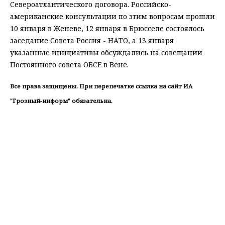
Североатлантического договора. Российско-
американские консультации по этим вопросам прошли
10 января в Женеве, 12 января в Брюсселе состоялось
заседание Совета Россия - НАТО, а 13 января
указанные инициативы обсуждались на совещании
Постоянного совета ОБСЕ в Вене.
Все права защищены. При перепечатке ссылка на сайт ИА
"Грозный-информ" обязательна.