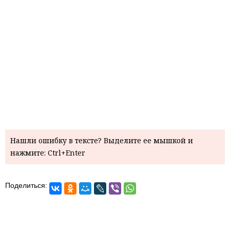
Нашли ошибку в тексте? Выделите ее мышкой и
нажмите: Ctrl+Enter
Поделиться: