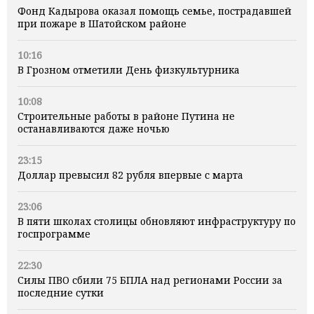
Фонд Кадырова оказал помощь семье, пострадавшей
при пожаре в Шатойском районе
10:16
В Грозном отметили День физкультурника
10:08
Строительные работы в районе Путина не
останавливаются даже ночью
23:15
Доллар превысил 82 рубля впервые с марта
23:06
В пяти школах столицы обновляют инфраструктуру по
госпрограмме
22:30
Силы ПВО сбили 75 БПЛА над регионами России за
последние сутки