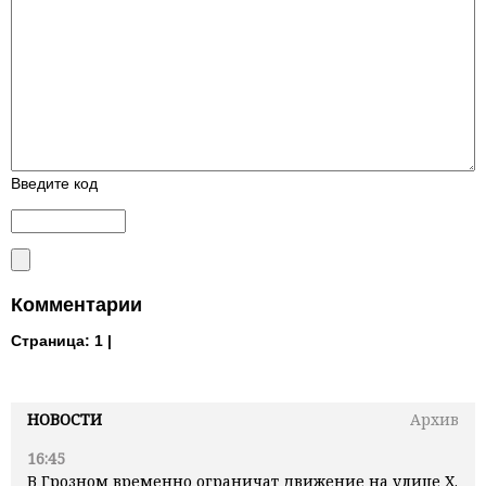
Введите код
Комментарии
Страница:
1 |
НОВОСТИ
Архив
16:45
В Грозном временно ограничат движение на улице Х.