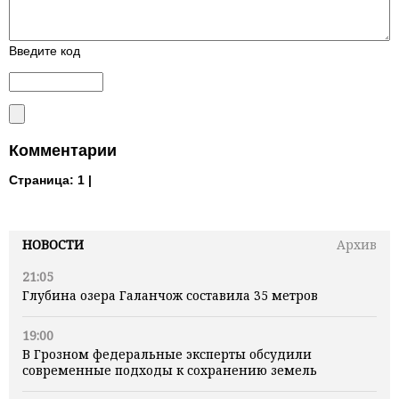
Введите код
Комментарии
Страница:
1 |
НОВОСТИ
Архив
21:05
Глубина озера Галанчож составила 35 метров
19:00
В Грозном федеральные эксперты обсудили
современные подходы к сохранению земель