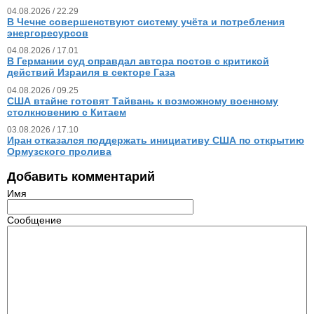
04.08.2026 / 22.29
В Чечне совершенствуют систему учёта и потребления
энергоресурсов
04.08.2026 / 17.01
В Германии суд оправдал автора постов с критикой
действий Израиля в секторе Газа
04.08.2026 / 09.25
США втайне готовят Тайвань к возможному военному
столкновению с Китаем
03.08.2026 / 17.10
Иран отказался поддержать инициативу США по открытию
Ормузского пролива
Добавить комментарий
Имя
Сообщение