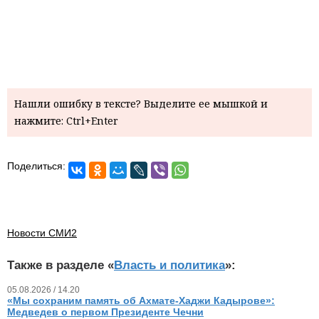
Нашли ошибку в тексте? Выделите ее мышкой и
нажмите: Ctrl+Enter
Поделиться:
Новости СМИ2
Также в разделе «
Власть и политика
»:
05.08.2026 / 14.20
«Мы сохраним память об Ахмате-Хаджи Кадырове»:
Медведев о первом Президенте Чечни