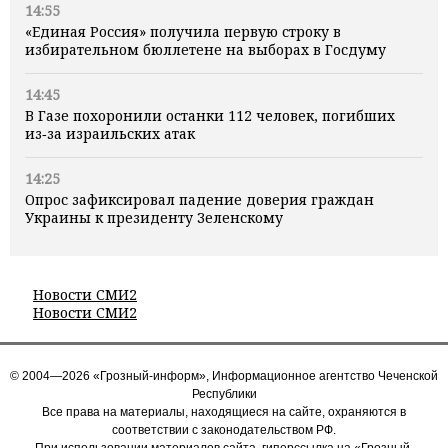
14:55
«Единая Россия» получила первую строку в
избирательном бюллетене на выборах в Госдуму
14:45
В Газе похоронили останки 112 человек, погибших
из‑за израильских атак
14:25
Опрос зафиксировал падение доверия граждан
Украины к президенту Зеленскому
Новости СМИ2
Новости СМИ2
© 2004—2026 «Грозный-информ», Информационное агентство Чеченской
Республики
Все права на материалы, находящиеся на сайте, охраняются в
соответствии с законодательством РФ.