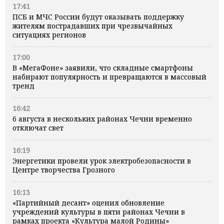
17:41
ПСБ и МЧС России будут оказывать поддержку
жителям пострадавших при чрезвычайных
ситуациях регионов
17:00
В «МегаФоне» заявили, что складные смартфоны
набирают популярность и превращаются в массовый
тренд
16:42
6 августа в нескольких районах Чечни временно
отключат свет
16:19
Энергетики провели урок электробезопасности в
Центре творчества Грозного
16:13
«Партийный десант» оценил обновление
учреждений культуры в пяти районах Чечни в
рамках проекта «Культура малой Родины»