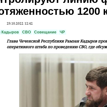
отяженностью 1200 
29.10.2022 12:42
н Кадыров
СВО
Совещание
ЧР
Глава Чеченской Республики Рамзан Кадыров про
оперативного штаба по проведению СВО, где обсу