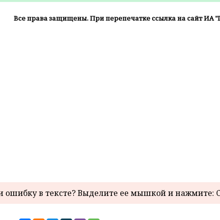
Все права защищены. При перепечатке ссылка на сайт ИА "
 ошибку в тексте? Выделите ее мышкой и нажмите: C