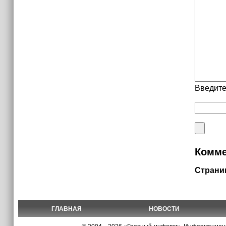
Введите
Комме
Страни
ГЛАВНАЯ
НОВОСТИ