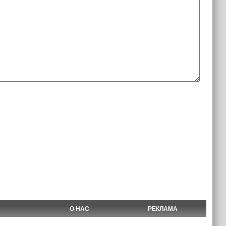
О НАС
РЕКЛАМА