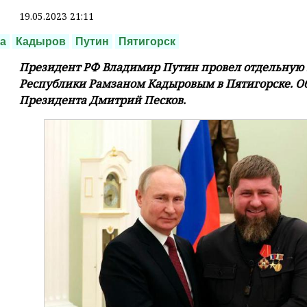
19.05.2023 21:11
а
Кадыров
Путин
Пятигорск
Президент РФ Владимир Путин провел отдельную в
Республики Рамзаном Кадыровым в Пятигорске. Об
Президента Дмитрий Песков.