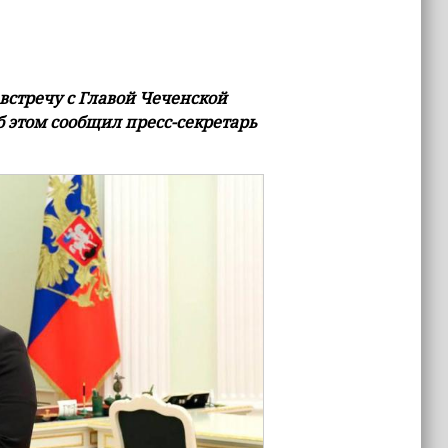
стречу с Главой Чеченской
 этом сообщил пресс-секретарь