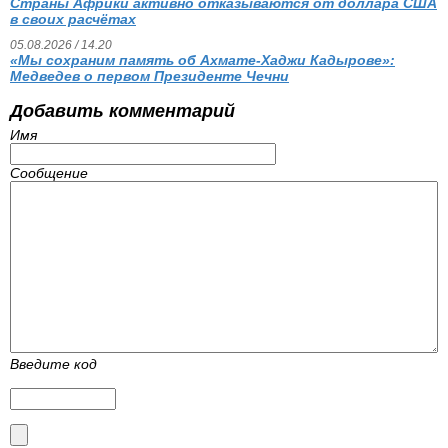
Страны Африки активно отказываются от доллара США
в своих расчётах
05.08.2026 / 14.20
«Мы сохраним память об Ахмате-Хаджи Кадырове»:
Медведев о первом Президенте Чечни
Добавить комментарий
Имя
Сообщение
Введите код