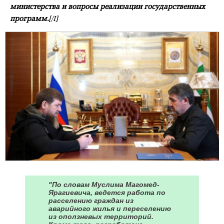
министерства и вопросы реализации государственных
программ.
[/I]
"По словам Муслима Магомед-
Ярагиевича, ведется работа по
расселению граждан из
аварийного жилья и переселению
из оползневых территорий.