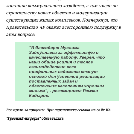
жилищно-коммунального хозяйства, в том числе по
строительству новых объектов и модернизации
существующих жилых комплексов. Подчеркнул, что
Правительство ЧР окажет всестороннюю поддержку в
этом вопросе.
"Я благодарю Муслима
Зайпуллаева за эффективную и
качественную работу. Уверен, что
наши общие усилия и тесное
взаимодействие всех
профильных ведомств станут
основой для успешной реализации
поставленных задач и
обеспечения населениям хорошим
жильем", - резюмировал Рамзан
Кадыров.
Все права защищены. При перепечатке ссылка на сайт ИА
"Грозный-информ" обязательна.