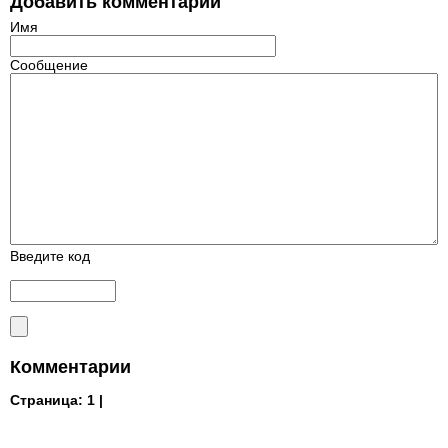
Добавить комментарий
Имя
Сообщение
Введите код
Комментарии
Страница:
1 |