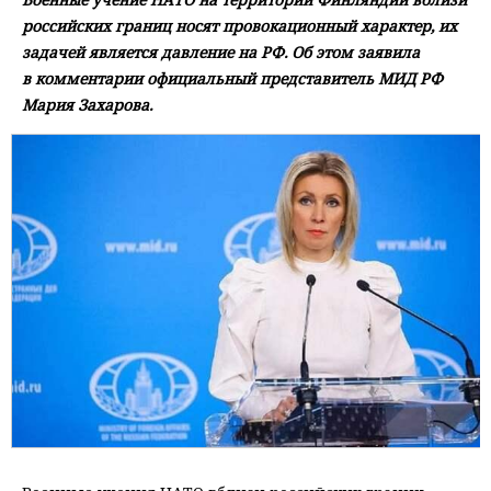
российских границ носят провокационный характер, их
задачей является давление на РФ. Об этом заявила
в комментарии официальный представитель МИД РФ
Мария Захарова.