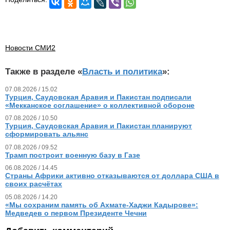
Новости СМИ2
Также в разделе «
Власть и политика
»:
07.08.2026 / 15.02
Турция, Саудовская Аравия и Пакистан подписали
«Мекканское соглашение» о коллективной обороне
07.08.2026 / 10.50
Турция, Саудовская Аравия и Пакистан планируют
сформировать альянс
07.08.2026 / 09.52
Трамп построит военную базу в Газе
06.08.2026 / 14.45
Страны Африки активно отказываются от доллара США в
своих расчётах
05.08.2026 / 14.20
«Мы сохраним память об Ахмате-Хаджи Кадырове»:
Медведев о первом Президенте Чечни