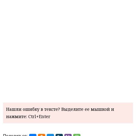
Нашли ошибку в тексте? Выделите ее мышкой и
нажмите: Ctrl+Enter
Поделиться: