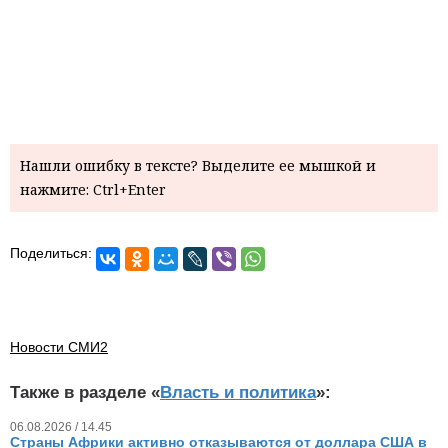
Нашли ошибку в тексте? Выделите ее мышкой и
нажмите: Ctrl+Enter
Поделиться:
Новости СМИ2
Также в разделе «
Власть и политика
»:
06.08.2026 / 14.45
Страны Африки активно отказываются от доллара США в