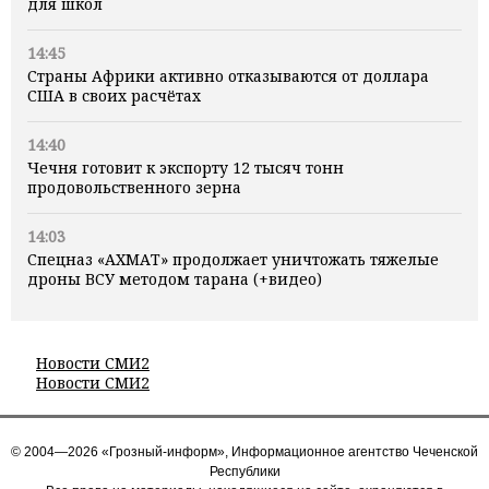
для школ
14:45
Страны Африки активно отказываются от доллара
США в своих расчётах
14:40
Чечня готовит к экспорту 12 тысяч тонн
продовольственного зерна
14:03
Спецназ «АХМАТ» продолжает уничтожать тяжелые
дроны ВСУ методом тарана (+видео)
Новости СМИ2
Новости СМИ2
© 2004—2026 «Грозный-информ», Информационное агентство Чеченской
Республики