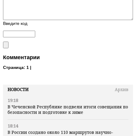
Введите код
Комментарии
Страница:
1 |
НОВОСТИ
Архив
19:18
В Чеченской Республике подвели итоги совещания по
безопасности и подготовке к зиме
18:14
В России создано около 110 маршрутов научно-