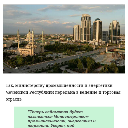
Так, министерству промышленности и энергетики
Чеченской Республики передана в ведение и торговая
отрасль.
"Теперь ведомство будет
называться Министерством
промышленности, энергетики и
торговли. Уверен, под