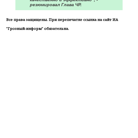
резюмировал Глава ЧР.
Все права защищены. При перепечатке ссылка на сайт ИА
"Грозный-информ" обязательна.