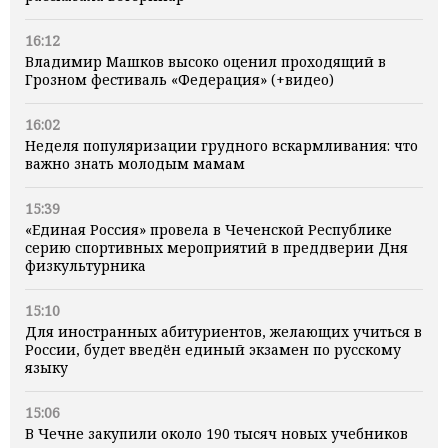
16:12
Владимир Машков высоко оценил проходящий в
Грозном фестиваль «Федерация» (+видео)
16:02
Неделя популяризации грудного вскармливания: что
важно знать молодым мамам
15:39
«Единая Россия» провела в Чеченской Республике
серию спортивных мероприятий в преддверии Дня
физкультурника
15:10
Для иностранных абитуриентов, желающих учиться в
России, будет введён единый экзамен по русскому
языку
15:06
В Чечне закупили около 190 тысяч новых учебников