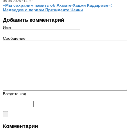
05.08.2026 / 14.20
«Мы сохраним память об Ахмате-Хаджи Кадырове»:
Медведев о первом Президенте Чечни
Добавить комментарий
Имя
Сообщение
Введите код
Комментарии