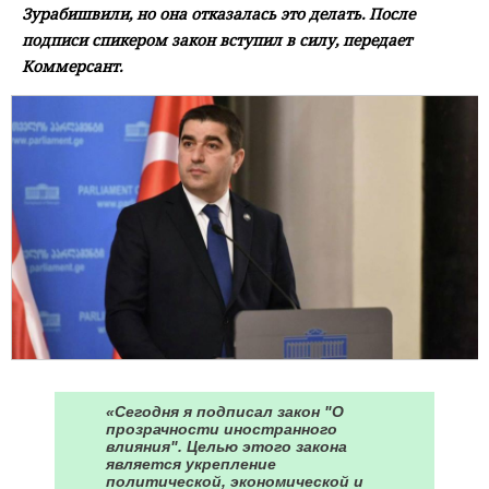
Зурабишвили, но она отказалась это делать. После
подписи спикером закон вступил в силу, передает
Коммерсант.
«Сегодня я подписал закон "О
прозрачности иностранного
влияния". Целью этого закона
является укрепление
политической, экономической и