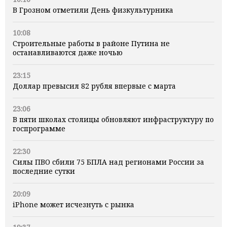
В Грозном отметили День физкультурника
10:08
Строительные работы в районе Путина не
останавливаются даже ночью
23:15
Доллар превысил 82 рубля впервые с марта
23:06
В пяти школах столицы обновляют инфраструктуру по
госпрограмме
22:30
Силы ПВО сбили 75 БПЛА над регионами России за
последние сутки
20:09
iPhone может исчезнуть с рынка