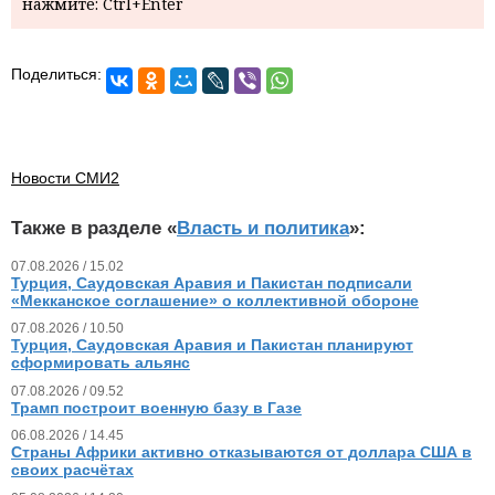
нажмите: Ctrl+Enter
Поделиться:
Новости СМИ2
Также в разделе «
Власть и политика
»:
07.08.2026 / 15.02
Турция, Саудовская Аравия и Пакистан подписали
«Мекканское соглашение» о коллективной обороне
07.08.2026 / 10.50
Турция, Саудовская Аравия и Пакистан планируют
сформировать альянс
07.08.2026 / 09.52
Трамп построит военную базу в Газе
06.08.2026 / 14.45
Страны Африки активно отказываются от доллара США в
своих расчётах