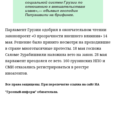
социальной систем Грузии по
отношению к вмешательствам
извне»,— объявил господин
Папуашвили на брифинге.
Парламент Грузии одобрил в окончательном чтении
законопроект «О прозрачности внешнего влияния» 14
мая. Решение было принято несмотря на проходившие
в стране многотысячные протесты. 18 мая госпожа
Саломе Зурабишвили наложила вето на закон. 28 мая
парламент преодолел ее вето. 160 грузинских НПО и
СМИ отказались регистрироваться в реестре
иноагентов.
Все права защищены. При перепечатке ссылка на сайт ИА
"Грозный-информ" обязательна.