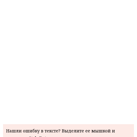
Нашли ошибку в тексте? Выделите ее мышкой и