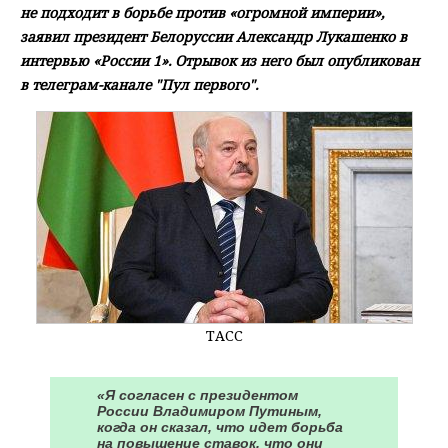
не подходит в борьбе против «огромной империи»,
заявил президент Белоруссии Александр Лукашенко в
интервью «России 1». Отрывок из него был опубликован
в телеграм-канале "Пул первого".
ТАСС
«Я согласен с президентом
России Владимиром Путиным,
когда он сказал, что идет борьба
на повышение ставок, что они