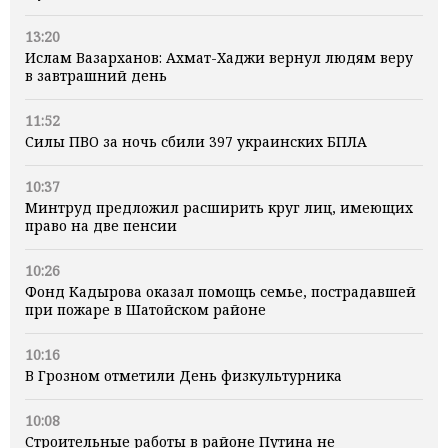
13:20
Ислам Вазарханов: Ахмат-Хаджи вернул людям веру
в завтрашний день
11:52
Силы ПВО за ночь сбили 397 украинских БПЛА
10:37
Минтруд предложил расширить круг лиц, имеющих
право на две пенсии
10:26
Фонд Кадырова оказал помощь семье, пострадавшей
при пожаре в Шатойском районе
10:16
В Грозном отметили День физкультурника
10:08
Строительные работы в районе Путина не