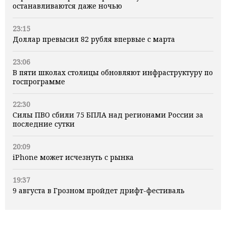
останавливаются даже ночью
23:15
Доллар превысил 82 рубля впервые с марта
23:06
В пяти школах столицы обновляют инфраструктуру по
госпрограмме
22:30
Силы ПВО сбили 75 БПЛА над регионами России за
последние сутки
20:09
iPhone может исчезнуть с рынка
19:37
9 августа в Грозном пройдет дрифт-фестиваль