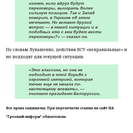
хотят, если вдруг будут
переговоры, выиграть более
сильную позицию. Так и Запад
говорит, в Украине об этом
мечтают. Но встает другой
вопрос — в такой ситуации и в
подобных кто с кем будет вести
переговоры?» — сказал он.
По словам Лукашенко, действия ВСУ «неправильные» и
не подходят для текущей ситуации.
«Это классика, но она не
подходит в этой борьбе с
огромной империей, которая
точно еще не начала по-
настоящему воевать», —
считает президент Белоруссии.
Все права защищены. При перепечатке ссылка на сайт ИА
"Грозный-информ" обязательна.