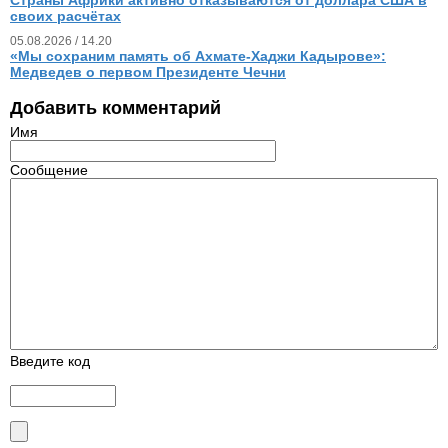
своих расчётах
05.08.2026 / 14.20
«Мы сохраним память об Ахмате-Хаджи Кадырове»:
Медведев о первом Президенте Чечни
Добавить комментарий
Имя
Сообщение
Введите код