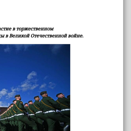
астие в торжественном
ы в Великой Отечественной войне.