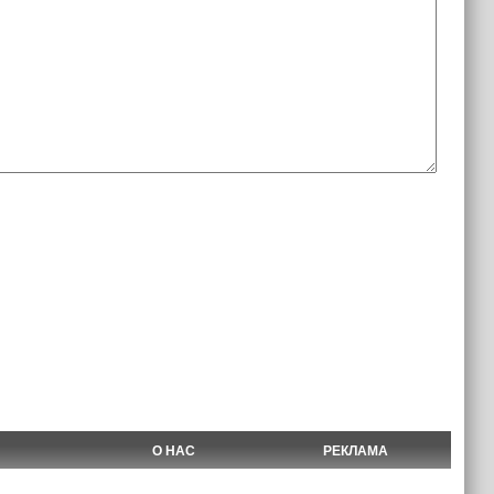
О НАС
РЕКЛАМА