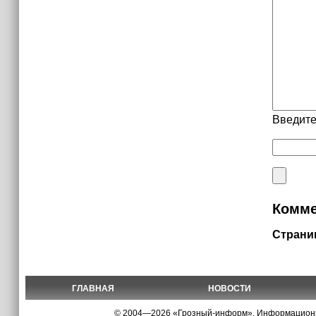
Введите
Комме
Страни
ГЛАВНАЯ
НОВОСТИ
© 2004—2026 «Грозный-информ», Информационно