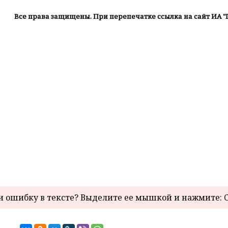
Все права защищены. При перепечатке ссылка на сайт ИА "
 ошибку в тексте? Выделите ее мышкой и нажмите: C