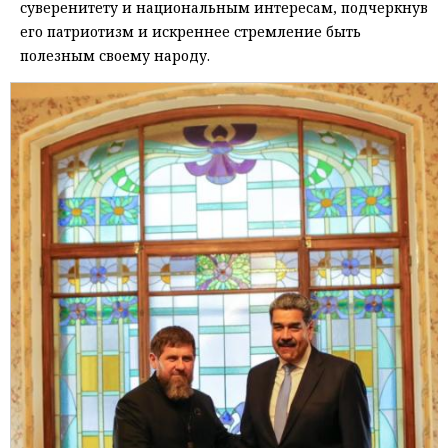
суверенитету и национальным интересам, подчеркнув
его патриотизм и искреннее стремление быть
полезным своему народу.