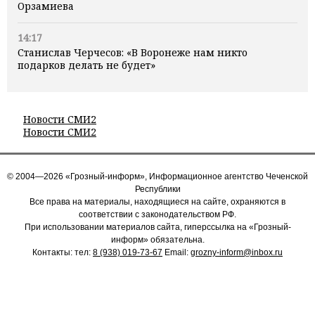
Орзамиева
14:17
Станислав Черчесов: «В Воронеже нам никто
подарков делать не будет»
Новости СМИ2
Новости СМИ2
© 2004—2026 «Грозный-информ», Информационное агентство Чеченской
Республики
Все права на материалы, находящиеся на сайте, охраняются в
соответствии с законодательством РФ.
При использовании материалов сайта, гиперссылка на «Грозный-
информ» обязательна.
Контакты: тел:
8 (938) 019-73-67
Email:
grozny-inform@inbox.ru