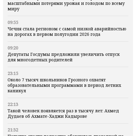
масштабными потерями урожая и голодом по всему
миру
09:55
Чечня стала регионом с самой низкой аварийностью
на дорогах в первом полугодии 2026 года
09:20
Депутаты Госдумы предложили увеличить отпуск
для многодетных родителей
23:15
Около 7 тысяч школьников Грозного охватят
образовательными программами в период летних
каникул
22:13
Такой человек появляется раз в тысячу лет: Ахмед
Дудаев об Ахмате-Хаджи Кадырове
21:32