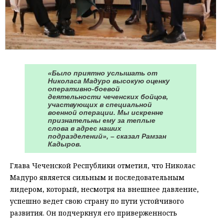
«Было приятно услышать от
Николаса Мадуро высокую оценку
оперативно-боевой
деятельности чеченских бойцов,
участвующих в специальной
военной операции. Мы искренне
признательны ему за теплые
слова в адрес наших
подразделений», – сказал Рамзан
Кадыров.
Глава Чеченской Республики отметил, что Николас
Мадуро является сильным и последовательным
лидером, который, несмотря на внешнее давление,
успешно ведет свою страну по пути устойчивого
развития. Он подчеркнул его приверженность