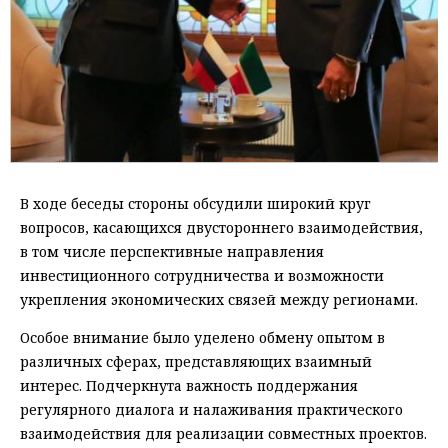
В ходе беседы стороны обсудили широкий круг
вопросов, касающихся двустороннего взаимодействия,
в том числе перспективные направления
инвестиционного сотрудничества и возможности
укрепления экономических связей между регионами.
Особое внимание было уделено обмену опытом в
различных сферах, представляющих взаимный
интерес. Подчеркнута важность поддержания
регулярного диалога и налаживания практического
взаимодействия для реализации совместных проектов.