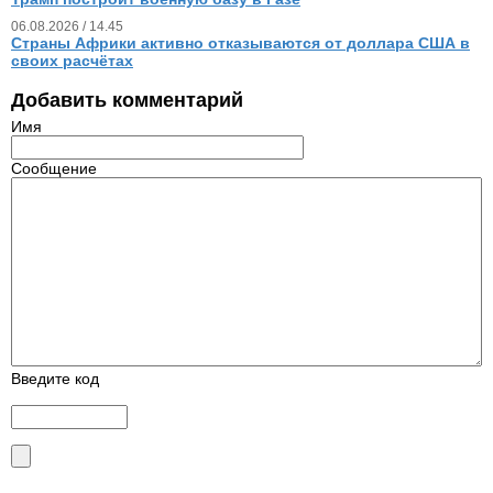
06.08.2026 / 14.45
Страны Африки активно отказываются от доллара США в
своих расчётах
Добавить комментарий
Имя
Сообщение
Введите код