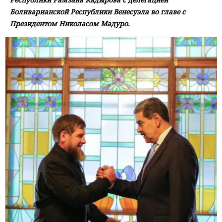
Боливарианской Республики Венесуэла во главе с
Президентом Николасом Мадуро.