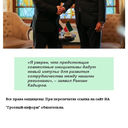
«Я уверен, что предстоящие
совместные инициативы дадут
новый импульс для развития
сотрудничества между нашими
регионами», – заявил Рамзан
Кадыров.
Все права защищены. При перепечатке ссылка на сайт ИА
"Грозный-информ" обязательна.