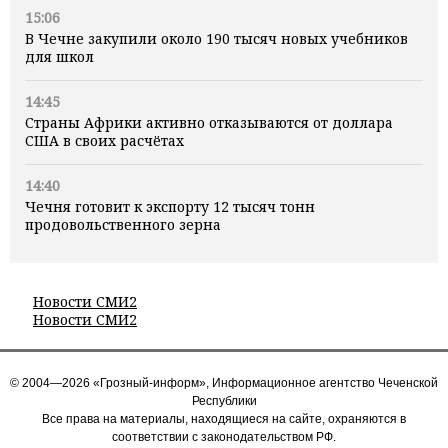
15:06
В Чечне закупили около 190 тысяч новых учебников
для школ
14:45
Страны Африки активно отказываются от доллара
США в своих расчётах
14:40
Чечня готовит к экспорту 12 тысяч тонн
продовольственного зерна
Новости СМИ2
Новости СМИ2
© 2004—2026 «Грозный-информ», Информационное агентство Чеченской
Республики
Все права на материалы, находящиеся на сайте, охраняются в
соответствии с законодательством РФ.