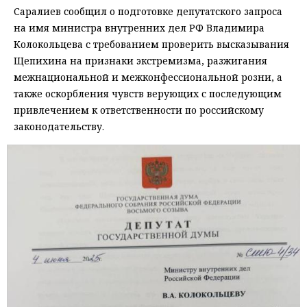
Саралиев сообщил о подготовке депутатского запроса
на имя министра внутренних дел РФ Владимира
Колокольцева с требованием проверить высказывания
Щепихина на признаки экстремизма, разжигания
межнациональной и межконфессиональной розни, а
также оскорбления чувств верующих с последующим
привлечением к ответственности по российскому
законодательству.