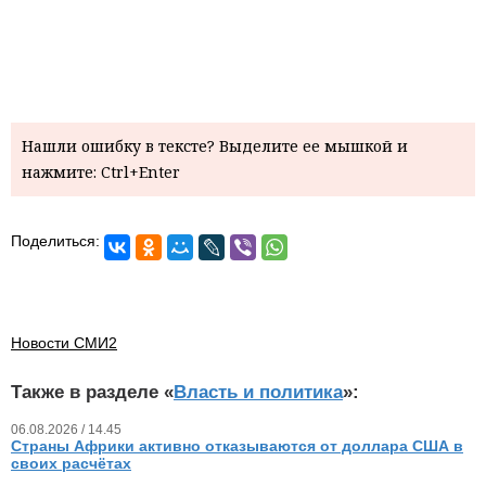
Нашли ошибку в тексте? Выделите ее мышкой и
нажмите: Ctrl+Enter
Поделиться:
Новости СМИ2
Также в разделе «
Власть и политика
»:
06.08.2026 / 14.45
Страны Африки активно отказываются от доллара США в
своих расчётах