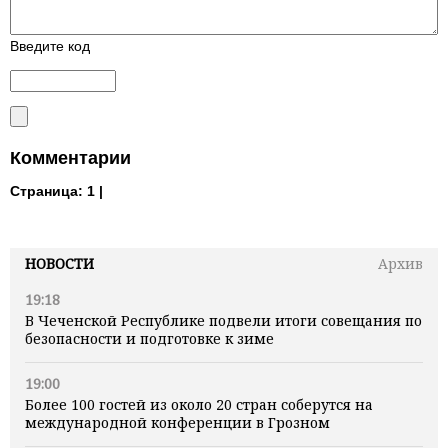
Введите код
Комментарии
Страница:
1 |
НОВОСТИ
Архив
19:18
В Чеченской Республике подвели итоги совещания по
безопасности и подготовке к зиме
19:00
Более 100 гостей из около 20 стран соберутся на
международной конференции в Грозном