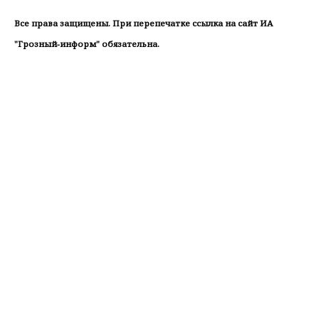
Все права защищены. При перепечатке ссылка на сайт ИА
"Грозный-информ" обязательна.