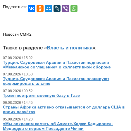
Поделиться:
Новости СМИ2
Также в разделе «
Власть и политика
»:
07.08.2026 / 15.02
Турция, Саудовская Аравия и Пакистан подписали
«Мекканское соглашение» о коллективной обороне
07.08.2026 / 10.50
Турция, Саудовская Аравия и Пакистан планируют
сформировать альянс
07.08.2026 / 09.52
Трамп построит военную базу в Газе
06.08.2026 / 14.45
Страны Африки активно отказываются от доллара США в
своих расчётах
05.08.2026 / 14.20
«Мы сохраним память об Ахмате-Хаджи Кадырове»:
Медведев о первом Президенте Чечни