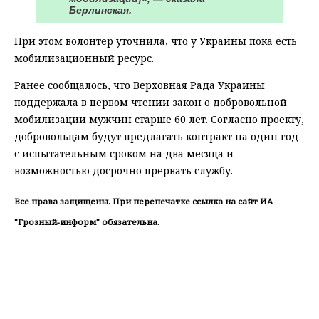
Берлинская.
При этом волонтер уточнила, что у Украины пока есть
мобилизационный ресурс.
Ранее сообщалось, что Верховная Рада Украины
поддержала в первом чтении закон о добровольной
мобилизации мужчин старше 60 лет. Согласно проекту,
добровольцам будут предлагать контракт на один год
с испытательным сроком на два месяца и
возможностью досрочно прервать службу.
Все права защищены. При перепечатке ссылка на сайт ИА
"Грозный-информ" обязательна.