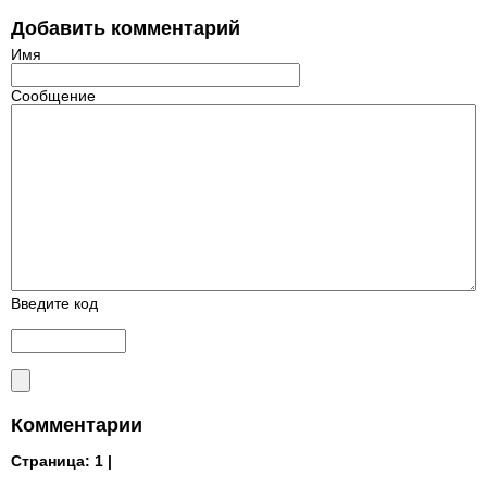
Добавить комментарий
Имя
Сообщение
Введите код
Комментарии
Страница:
1 |