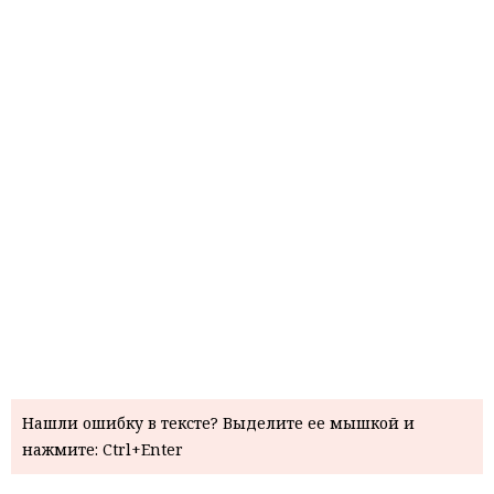
Нашли ошибку в тексте? Выделите ее мышкой и
нажмите: Ctrl+Enter