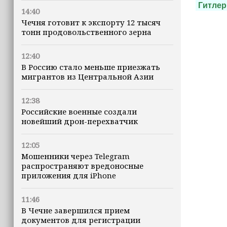
Гитлер
14:40
Чечня готовит к экспорту 12 тысяч
тонн продовольственного зерна
12:40
В Россию стало меньше приезжать
мигрантов из Центральной Азии
12:38
Российские военные создали
новейший дрон-перехватчик
12:05
Мошенники через Telegram
распространяют вредоносные
приложения для iPhone
11:46
В Чечне завершился прием
документов для регистрации