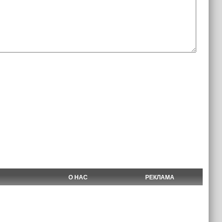
О НАС
РЕКЛАМА