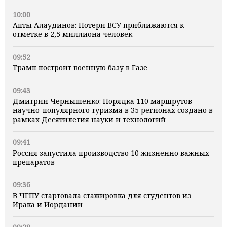
10:00
Апты Алаудинов: Потери ВСУ приближаются к
отметке в 2,5 миллиона человек
09:52
Трамп построит военную базу в Газе
09:43
Дмитрий Чернышенко: Порядка 110 маршрутов
научно-популярного туризма в 35 регионах создано в
рамках Десятилетия науки и технологий
09:41
Россия запустила производство 10 жизненно важных
препаратов
09:36
В ЧГПУ стартовала стажировка для студентов из
Ирака и Иордании