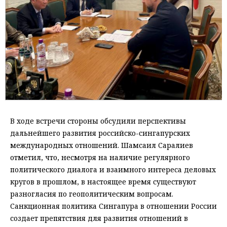
В ходе встречи стороны обсудили перспективы
дальнейшего развития российско-сингапурских
международных отношений. Шамсаил Саралиев
отметил, что, несмотря на наличие регулярного
политического диалога и взаимного интереса деловых
кругов в прошлом, в настоящее время существуют
разногласия по геополитическим вопросам.
Санкционная политика Сингапура в отношении России
создает препятствия для развития отношений в