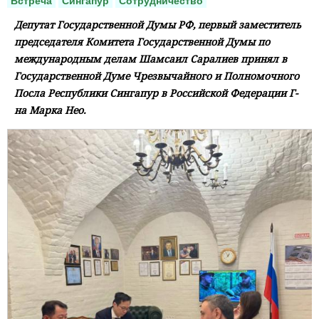
Встреча
Сингапур
Сотрудничество
Депутат Государственной Думы РФ, первый заместитель
председателя Комитета Государственной Думы по
международным делам Шамсаил Саралиев принял в
Государственной Думе Чрезвычайного и Полномочного
Посла Республики Сингапур в Российской Федерации Г-
на Марка Нео.