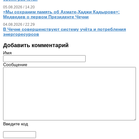
05.08.2026 / 14.20
«Мы сохраним память об Ахмате-Хаджи Кадырове»:
Медведев о первом Президенте Чечни
04.08.2026 / 22.29
В Чечне совершенствуют систему учёта и потребления
энергоресурсов
Добавить комментарий
Имя
Сообщение
Введите код