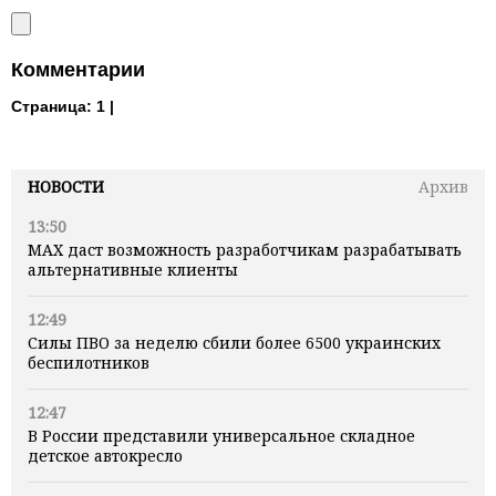
Комментарии
Страница:
1 |
НОВОСТИ
Архив
13:50
MAX даст возможность разработчикам разрабатывать
альтернативные клиенты
12:49
Силы ПВО за неделю сбили более 6500 украинских
беспилотников
12:47
В России представили универсальное складное
детское автокресло