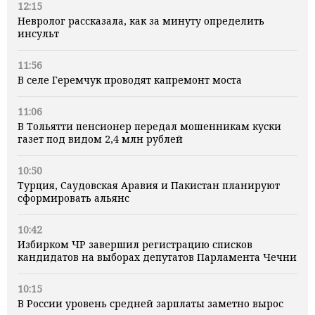
12:15
Невролог рассказала, как за минуту определить
инсульт
11:56
В селе Геремчук проводят капремонт моста
11:06
В Тольятти пенсионер передал мошенникам куски
газет под видом 2,4 млн рублей
10:50
Турция, Саудовская Аравия и Пакистан планируют
сформировать альянс
10:42
Избирком ЧР завершил регистрацию списков
кандидатов на выборах депутатов Парламента Чечни
10:15
В России уровень средней зарплаты заметно вырос