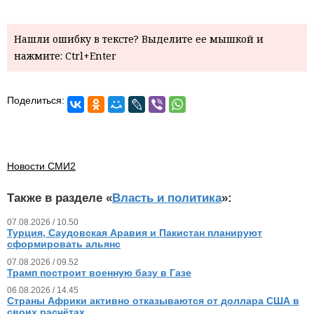
Нашли ошибку в тексте? Выделите ее мышкой и
нажмите: Ctrl+Enter
Поделиться:
Новости СМИ2
Также в разделе «
Власть и политика
»:
07.08.2026 / 10.50
Турция, Саудовская Аравия и Пакистан планируют
сформировать альянс
07.08.2026 / 09.52
Трамп построит военную базу в Газе
06.08.2026 / 14.45
Страны Африки активно отказываются от доллара США в
своих расчётах