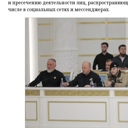
и пресечению деятельности лиц, распространяющ
числе в социальных сетях и мессенджерах.