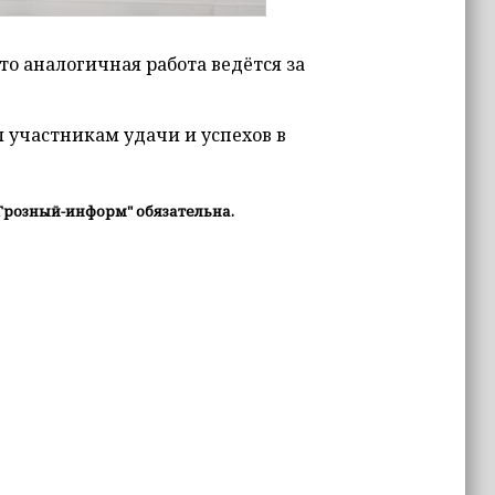
о аналогичная работа ведётся за
 участникам удачи и успехов в
Грозный-информ" обязательна.