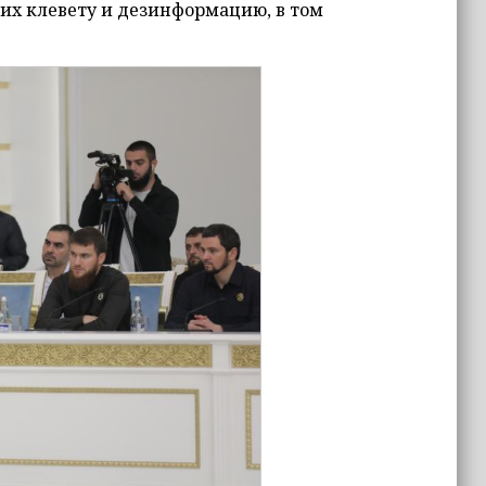
их клевету и дезинформацию, в том