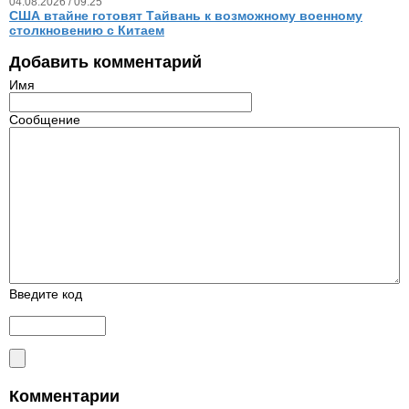
04.08.2026 / 09.25
США втайне готовят Тайвань к возможному военному
столкновению с Китаем
Добавить комментарий
Имя
Сообщение
Введите код
Комментарии