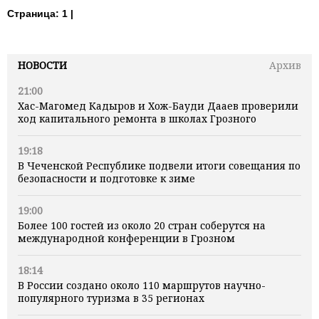
Страница:
1 |
НОВОСТИ
Архив
21:00
Хас-Магомед Кадыров и Хож-Бауди Дааев проверили
ход капитального ремонта в школах Грозного
19:18
В Чеченской Республике подвели итоги совещания по
безопасности и подготовке к зиме
19:00
Более 100 гостей из около 20 стран соберутся на
международной конференции в Грозном
18:14
В России создано около 110 маршрутов научно-
популярного туризма в 35 регионах