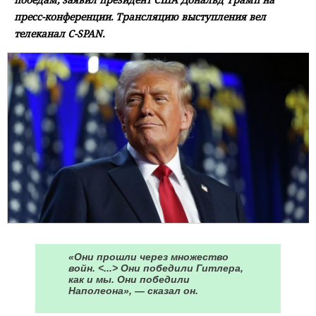
пресс-конференции. Трансляцию выступления вел
телеканал C-SPAN.
«Они прошли через множество
войн. <...> Они победили Гитлера,
как и мы. Они победили
Наполеона», — сказал он.