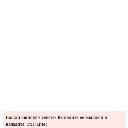
Нашли ошибку в тексте? Выделите ее мышкой и
нажмите: Ctrl+Enter