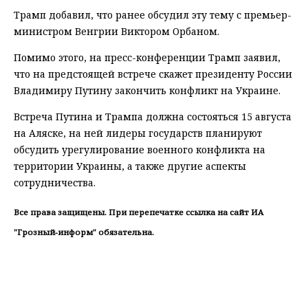
Трамп добавил, что ранее обсудил эту тему с премьер-
министром Венгрии Виктором Орбаном.
Помимо этого, на пресс-конференции Трамп заявил,
что на предстоящей встрече скажет президенту России
Владимиру Путину закончить конфликт на Украине.
Встреча Путина и Трампа должна состояться 15 августа
на Аляске, на ней лидеры государств планируют
обсудить урегулирование военного конфликта на
территории Украины, а также другие аспекты
сотрудничества.
Все права защищены. При перепечатке ссылка на сайт ИА
"Грозный-информ" обязательна.