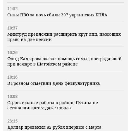
11:52
Силы ПВО за ночь сбили 397 украинских БПЛА
10:37
Минтруд предложил расширить круг лиц, имеющих
право на две пенсии
10:26
Фонд Кадырова оказал помощь семье, пострадавшей
при пожаре в Шатойском районе
10:16
В Грозном отметили День физкультурника
10:08
Строительные работы в районе Путина не
останавливаются даже ночью
23:15
Доллар превысил 82 рубля впервые с марта