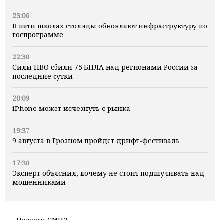
23:06
В пяти школах столицы обновляют инфраструктуру по
госпрограмме
22:30
Силы ПВО сбили 75 БПЛА над регионами России за
последние сутки
20:09
iPhone может исчезнуть с рынка
19:37
9 августа в Грозном пройдет дрифт-фестиваль
17:30
Эксперт объяснил, почему не стоит подшучивать над
мошенниками
Новости СМИ2