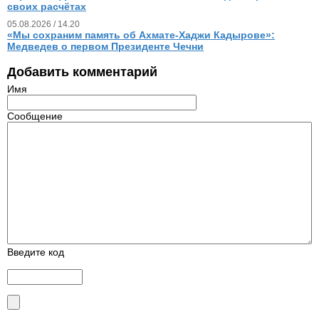
своих расчётах
05.08.2026 / 14.20
«Мы сохраним память об Ахмате-Хаджи Кадырове»:
Медведев о первом Президенте Чечни
Добавить комментарий
Имя
Сообщение
Введите код