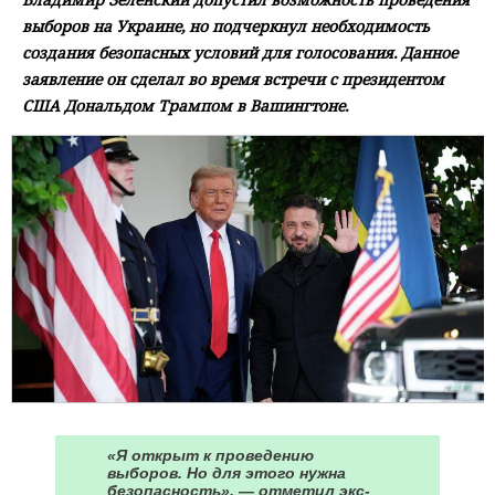
выборов на Украине, но подчеркнул необходимость
создания безопасных условий для голосования. Данное
заявление он сделал во время встречи с президентом
США Дональдом Трампом в Вашингтоне.
«Я открыт к проведению
выборов. Но для этого нужна
безопасность», — отметил экс-