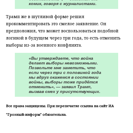
комик, говоря с журналистами.
Трамп же в шутливой форме решил
прокомментировать это смелое заявление. Он
предположил, что может воспользоваться подобной
логикой в будущем через три года, то есть отменить
выборы из-за военного конфликта.
«Вы утверждаете, что война
делает выборы невозможными.
Позвольте мне заметить, что
если через три с половиной года
мы вдруг окажемся в состоянии
войны, выборы тоже придётся
отменить», — заявил Трамп,
вызвав смех у присутствующих.
Все права защищены. При перепечатке ссылка на сайт ИА
"Грозный-информ" обязательна.