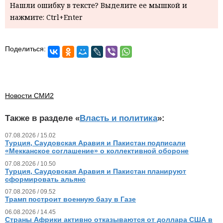
Нашли ошибку в тексте? Выделите ее мышкой и
нажмите: Ctrl+Enter
Поделиться:
Новости СМИ2
Также в разделе «
Власть и политика
»:
07.08.2026 / 15.02
Турция, Саудовская Аравия и Пакистан подписали
«Мекканское соглашение» о коллективной обороне
07.08.2026 / 10.50
Турция, Саудовская Аравия и Пакистан планируют
сформировать альянс
07.08.2026 / 09.52
Трамп построит военную базу в Газе
06.08.2026 / 14.45
Страны Африки активно отказываются от доллара США в