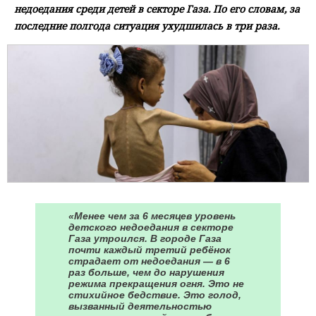
недоедания среди детей в секторе Газа. По его словам, за
последние полгода ситуация ухудшилась в три раза.
«Менее чем за 6 месяцев уровень
детского недоедания в секторе
Газа утроился. В городе Газа
почти каждый третий ребёнок
страдает от недоедания — в 6
раз больше, чем до нарушения
режима прекращения огня. Это не
стихийное бедствие. Это голод,
вызванный деятельностью