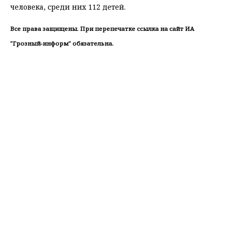
человека, среди них 112 детей.
Все права защищены. При перепечатке ссылка на сайт ИА
"Грозный-информ" обязательна.