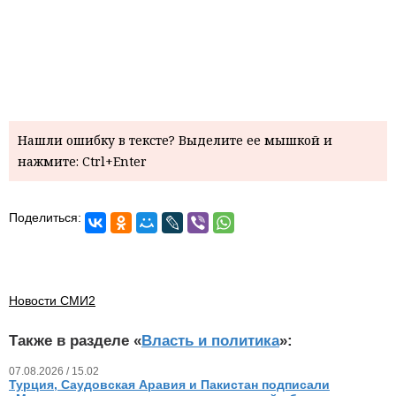
Нашли ошибку в тексте? Выделите ее мышкой и
нажмите: Ctrl+Enter
Поделиться:
Новости СМИ2
Также в разделе «
Власть и политика
»:
07.08.2026 / 15.02
Турция, Саудовская Аравия и Пакистан подписали