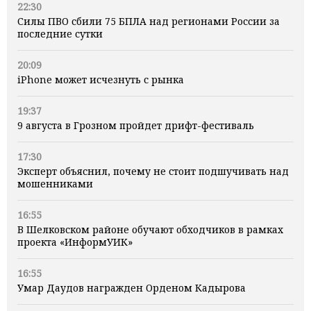
22:30
Силы ПВО сбили 75 БПЛА над регионами России за
последние сутки
20:09
iPhone может исчезнуть с рынка
19:37
9 августа в Грозном пройдет дрифт-фестиваль
17:30
Эксперт объяснил, почему не стоит подшучивать над
мошенниками
16:55
В Шелковском районе обучают обходчиков в рамках
проекта «ИнформУИК»
16:55
Умар Даудов награжден Орденом Кадырова