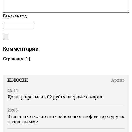
Введите код
Комментарии
Страница:
1 |
НОВОСТИ
Архив
23:15
Доллар превысил 82 рубля впервые с марта
23:06
В пяти школах столицы обновляют инфраструктуру по
госпрограмме