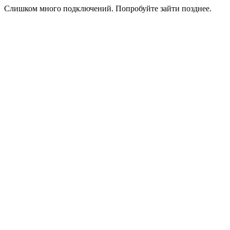
Слишком много подключений. Попробуйте зайти позднее.