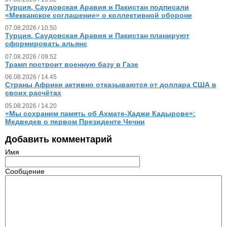
Турция, Саудовская Аравия и Пакистан подписали
«Мекканское соглашение» о коллективной обороне
07.08.2026 / 10.50
Турция, Саудовская Аравия и Пакистан планируют
сформировать альянс
07.08.2026 / 09.52
Трамп построит военную базу в Газе
06.08.2026 / 14.45
Страны Африки активно отказываются от доллара США в
своих расчётах
05.08.2026 / 14.20
«Мы сохраним память об Ахмате-Хаджи Кадырове»:
Медведев о первом Президенте Чечни
Добавить комментарий
Имя
Сообщение