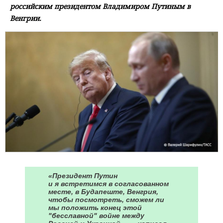
российским президентом Владимиром Путиным в
Венгрии.
«Президент Путин
и я встретимся в согласованном
месте, в Будапеште, Венгрия,
чтобы посмотреть, сможем ли
мы положить конец этой
"бесславной" войне между