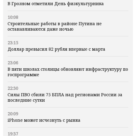
В Грозном отметили День физкультурника
10:08
Строительные работы в районе Путина не
останавливаются даже ночью
23:15
Доллар превысил 82 рубля впервые с марта
23:06
В пяти школах столицы обновляют инфраструктуру по
госпрограмме
22:30
Силы ПВО сбили 75 БПЛА над регионами России за
последние сутки
20:09
iPhone может исчезнуть с рынка
19:37