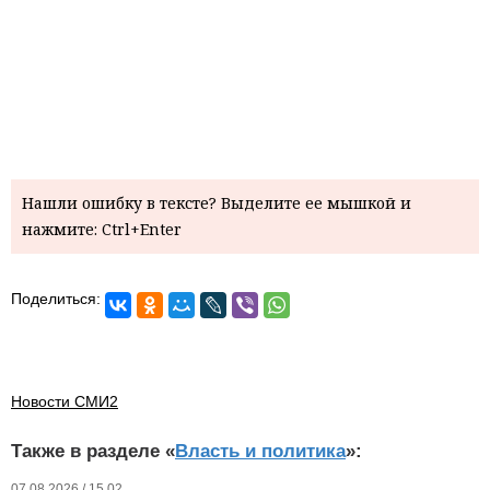
Нашли ошибку в тексте? Выделите ее мышкой и
нажмите: Ctrl+Enter
Поделиться:
Новости СМИ2
Также в разделе «
Власть и политика
»:
07.08.2026 / 15.02