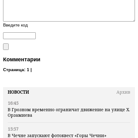
Введите код
Комментарии
Страница:
1 |
НОВОСТИ
Архив
16:45
В Грозном временно ограничат движение на улице Х.
Орзамиева
15:57
В Чечне запускают фотоквест «Горы Чечни»