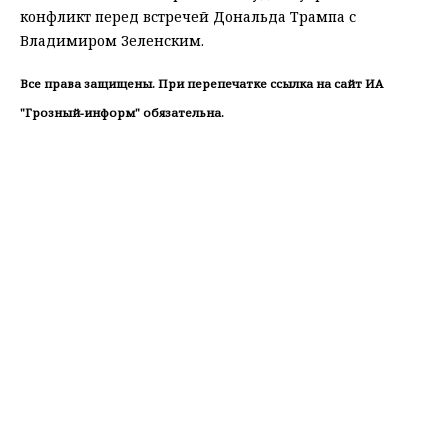
конфликт перед встречей Дональда Трампа с
Владимиром Зеленским.
Все права защищены. При перепечатке ссылка на сайт ИА
"Грозный-информ" обязательна.