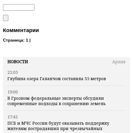
Комментарии
Страница:
1 |
НОВОСТИ
Архив
21:05
Глубина озера Галанчож составила 35 метров
19:00
В Грозном федеральные эксперты обсудили
современные подходы к сохранению земель
17:41
ПСБ и МЧС России будут оказывать поддержку
жителям пострадавших при чрезвычайных