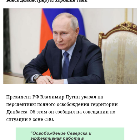
Президент РФ Владимир Путин указал на
перспективы полного освобождения территории
Донбасса. Об этом он сообщил на совещании по
ситуации в зоне СВО.
"Освобождение Северска и
эффективная работа в