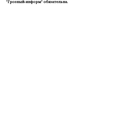
"Грозный-информ" обязательна.