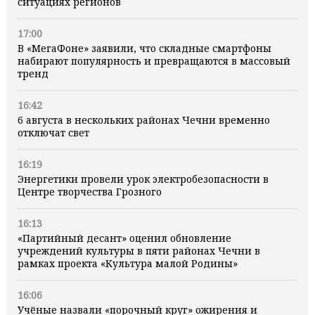
ситуациях регионов
17:00
В «МегаФоне» заявили, что складные смартфоны
набирают популярность и превращаются в массовый
тренд
16:42
6 августа в нескольких районах Чечни временно
отключат свет
16:19
Энергетики провели урок электробезопасности в
Центре творчества Грозного
16:13
«Партийный десант» оценил обновление
учреждений культуры в пяти районах Чечни в
рамках проекта «Культура малой Родины»
16:06
Учёные назвали «порочный круг» ожирения и