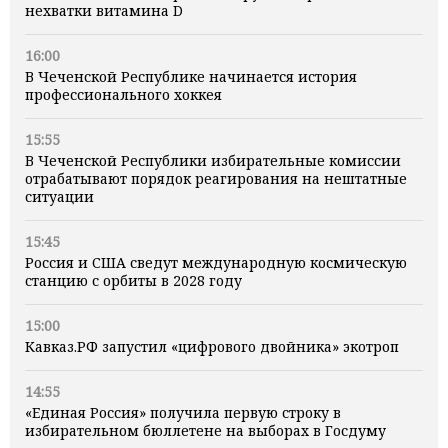
нехватки витамина D
16:00
В Чеченской Республике начинается история
профессионального хоккея
15:55
В Чеченской Республики избирательные комиссии
отрабатывают порядок реагирования на нештатные
ситуации
15:45
Россия и США сведут международную космическую
станцию с орбиты в 2028 году
15:00
Кавказ.РФ запустил «цифрового двойника» экотроп
14:55
«Единая Россия» получила первую строку в
избирательном бюллетене на выборах в Госдуму