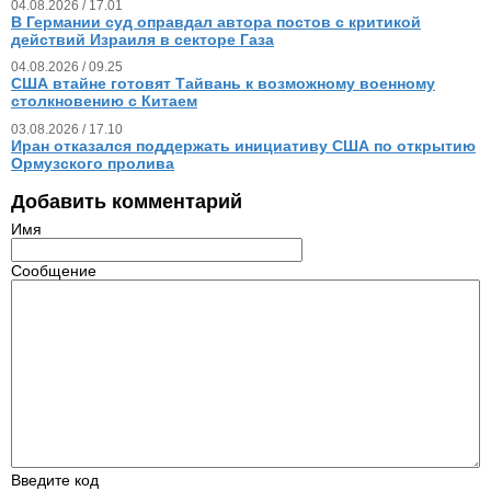
04.08.2026 / 17.01
В Германии суд оправдал автора постов с критикой
действий Израиля в секторе Газа
04.08.2026 / 09.25
США втайне готовят Тайвань к возможному военному
столкновению с Китаем
03.08.2026 / 17.10
Иран отказался поддержать инициативу США по открытию
Ормузского пролива
Добавить комментарий
Имя
Сообщение
Введите код