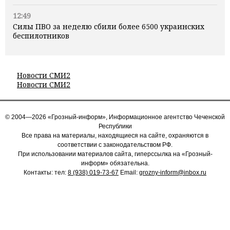
12:49
Силы ПВО за неделю сбили более 6500 украинских
беспилотников
Новости СМИ2
Новости СМИ2
© 2004—2026 «Грозный-информ», Информационное агентство Чеченской
Республики
Все права на материалы, находящиеся на сайте, охраняются в
соответствии с законодательством РФ.
При использовании материалов сайта, гиперссылка на «Грозный-
информ» обязательна.
Контакты: тел:
8 (938) 019-73-67
Email:
grozny-inform@inbox.ru