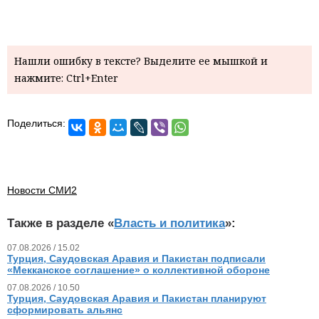
Нашли ошибку в тексте? Выделите ее мышкой и
нажмите: Ctrl+Enter
Поделиться:
Новости СМИ2
Также в разделе «
Власть и политика
»:
07.08.2026 / 15.02
Турция, Саудовская Аравия и Пакистан подписали
«Мекканское соглашение» о коллективной обороне
07.08.2026 / 10.50
Турция, Саудовская Аравия и Пакистан планируют
сформировать альянс