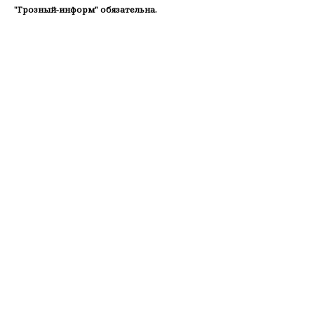
"Грозный-информ" обязательна.