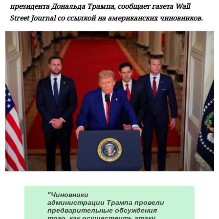
президента Дональда Трампа, сообщает газета Wall
Street Journal со ссылкой на американских чиновников.
"Чиновники
администрации Трампа провели
предварительные обсуждения
того, как осуществить атаку