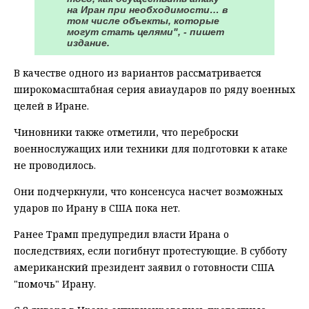
на Иран при необходимости… в
том числе объекты, которые
могут стать целями", - пишет
издание.
В качестве одного из вариантов рассматривается
широкомасштабная серия авиаударов по ряду военных
целей в Иране.
Чиновники также отметили, что переброски
военнослужащих или техники для подготовки к атаке
не проводилось.
Они подчеркнули, что консенсуса насчет возможных
ударов по Ирану в США пока нет.
Ранее Трамп предупредил власти Ирана о
последствиях, если погибнут протестующие. В субботу
американский президент заявил о готовности США
"помочь" Ирану.