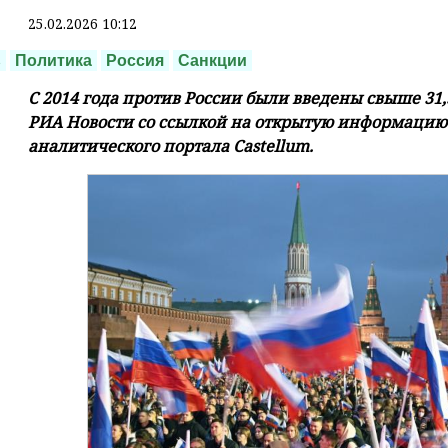
25.02.2026 10:12
ь
Политика
Россия
Санкции
С 2014 года против России были введены свыше 31,
РИА Новости со ссылкой на открытую информацию
аналитического портала Castellum.