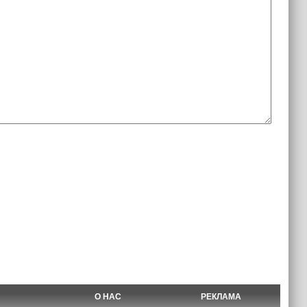
О НАС
РЕКЛАМА