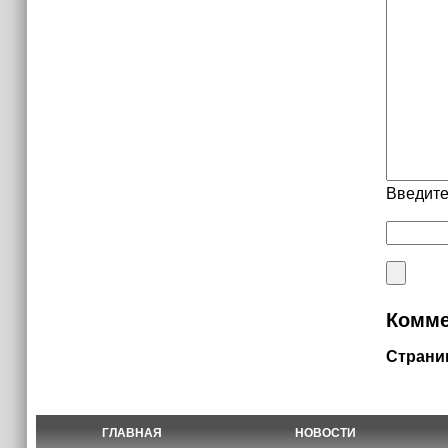
Введите
Комме
Страни
ГЛАВНАЯ
НОВОСТИ