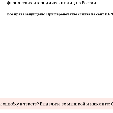
физических и юридических лиц из России.
Все права защищены. При перепечатке ссылка на сайт ИА "
 ошибку в тексте? Выделите ее мышкой и нажмите: C