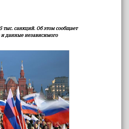
5 тыс. санкций. Об этом сообщает
 и данные независимого