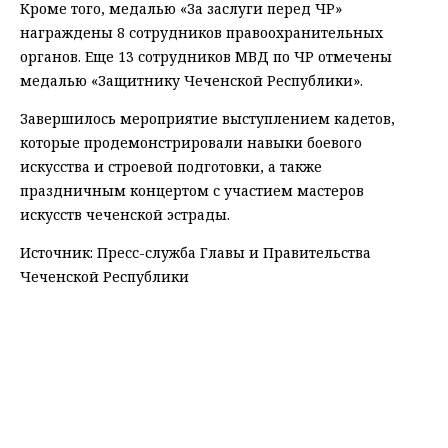
Кроме того, медалью «За заслуги перед ЧР»
награждены 8 сотрудников правоохранительных
органов. Еще 13 сотрудников МВД по ЧР отмечены
медалью «Защитнику Чеченской Республики».
Завершилось мероприятие выступлением кадетов,
которые продемонстрировали навыки боевого
искусства и строевой подготовки, а также
праздничным концертом с участием мастеров
искусств чеченской эстрады.
Источник: Пресс-служба Главы и Правительства
Чеченской Республики