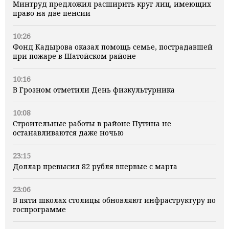
Минтруд предложил расширить круг лиц, имеющих
право на две пенсии
10:26
Фонд Кадырова оказал помощь семье, пострадавшей
при пожаре в Шатойском районе
10:16
В Грозном отметили День физкультурника
10:08
Строительные работы в районе Путина не
останавливаются даже ночью
23:15
Доллар превысил 82 рубля впервые с марта
23:06
В пяти школах столицы обновляют инфраструктуру по
госпрограмме