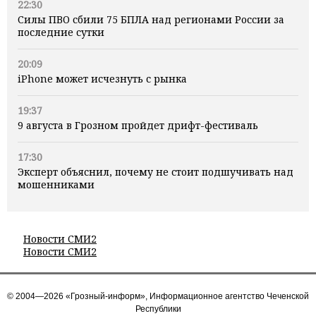
22:30
Силы ПВО сбили 75 БПЛА над регионами России за
последние сутки
20:09
iPhone может исчезнуть с рынка
19:37
9 августа в Грозном пройдет дрифт-фестиваль
17:30
Эксперт объяснил, почему не стоит подшучивать над
мошенниками
Новости СМИ2
Новости СМИ2
© 2004—2026 «Грозный-информ», Информационное агентство Чеченской
Республики