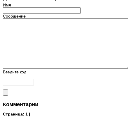
Имя
Сообщение
Введите код
Комментарии
Страница:
1 |