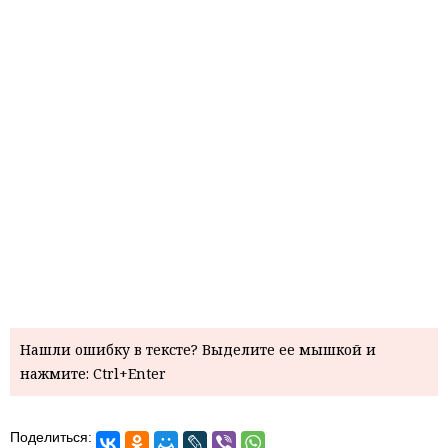
Нашли ошибку в тексте? Выделите ее мышкой и
нажмите: Ctrl+Enter
Поделиться: