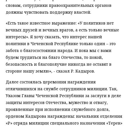
словам, сотрудники правоохранительных органов
должны чувствовать поддержку властей.
«Есть такое известное выражение: «У политиков нет
вечных друзей и вечных врагов, а есть только вечные
интересы». Я хочу сказать, что интерес нашей
политики в Чеченской Республике только один – это
забота о благосостоянии народа. И пока мы с вами
будем трудиться на благо Отечества, то покой,
безопасность и благополучие никогда не оставят в
стороне нашу землю», - сказал Р. Кадыров.
Далее состоялась церемония награждения
отличившихся на службе сотрудников милиции. Так,
Указом Главы Чеченской Республики за заслуги в деле
защиты интересов Отечества, мужество и отвагу,
проявленные при исполнении служебного долга,
орденом Кадырова награждены: начальник отделения
«Р» отряда милиции специального назначения «Терек»