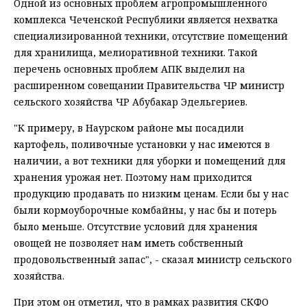
Одной из основных проблем агропромышленного
комплекса Чеченской Республики является нехватка
специализированной техники, отсутствие помещений
для хранилища, мелиоративной техники. Такой
перечень основных проблем АПК выделил на
расширенном совещании Правительства ЧР министр
сельского хозяйства ЧР Абубакар Эдельгериев.
"К примеру, в Наурском районе мы посадили
картофель, поливочные установки у нас имеются в
наличии, а вот техники для уборки и помещений для
хранения урожая нет. Поэтому нам приходится
продукцию продавать по низким ценам. Если бы у нас
были кормоуборочные комбайны, у нас бы и потерь
было меньше. Отсутствие условий для хранения
овощей не позволяет нам иметь собственный
продовольственный запас", - сказал министр сельского
хозяйства.
При этом он отметил, что в рамках развития СКФО