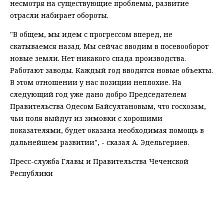
несмотря на существующие проблемы, развитие
отрасли набирает обороты.
"В общем, мы идем с прогрессом вперед, не
скатываемся назад. Мы сейчас вводим в посевооборот
новые земли. Нет никакого спада производства.
Работают заводы. Каждый год вводятся новые объекты.
В этом отношении у нас позиции неплохие. На
следующий год уже дано добро Председателем
Правительства Одесом Байсултановым, что госхозам,
чьи поля выйдут из зимовки с хорошими
показателями, будет оказана необходимая помощь в
дальнейшем развитии", - сказал А. Эдельгериев.
Пресс-служба Главы и Правительства Чеченской
Республики