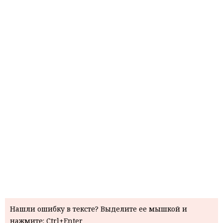
Нашли ошибку в тексте? Выделите ее мышкой и
нажмите: Ctrl+Enter