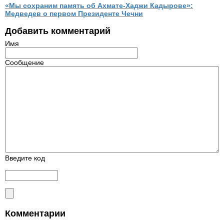
«Мы сохраним память об Ахмате-Хаджи Кадырове»:
Медведев о первом Президенте Чечни
Добавить комментарий
Имя
Сообщение
Введите код
Комментарии