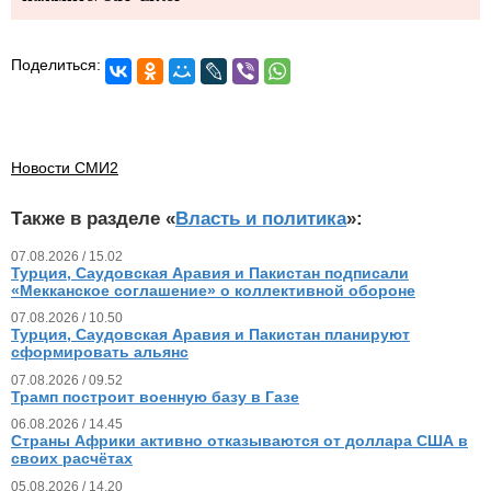
Поделиться:
Новости СМИ2
Также в разделе «
Власть и политика
»:
07.08.2026 / 15.02
Турция, Саудовская Аравия и Пакистан подписали
«Мекканское соглашение» о коллективной обороне
07.08.2026 / 10.50
Турция, Саудовская Аравия и Пакистан планируют
сформировать альянс
07.08.2026 / 09.52
Трамп построит военную базу в Газе
06.08.2026 / 14.45
Страны Африки активно отказываются от доллара США в
своих расчётах
05.08.2026 / 14.20