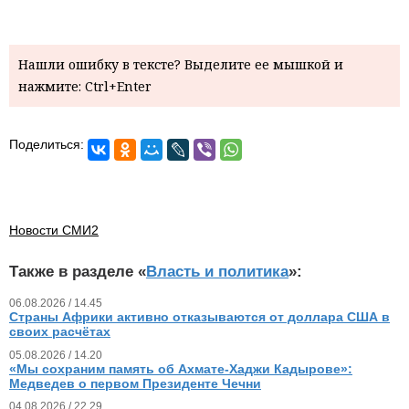
Нашли ошибку в тексте? Выделите ее мышкой и
нажмите: Ctrl+Enter
Поделиться:
Новости СМИ2
Также в разделе «
Власть и политика
»:
06.08.2026 / 14.45
Страны Африки активно отказываются от доллара США в
своих расчётах
05.08.2026 / 14.20
«Мы сохраним память об Ахмате-Хаджи Кадырове»:
Медведев о первом Президенте Чечни
04.08.2026 / 22.29