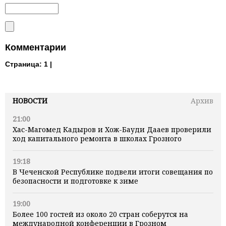
Комментарии
Страница:
1 |
НОВОСТИ
Архив
21:00
Хас-Магомед Кадыров и Хож-Бауди Дааев проверили
ход капитального ремонта в школах Грозного
19:18
В Чеченской Республике подвели итоги совещания по
безопасности и подготовке к зиме
19:00
Более 100 гостей из около 20 стран соберутся на
международной конференции в Грозном