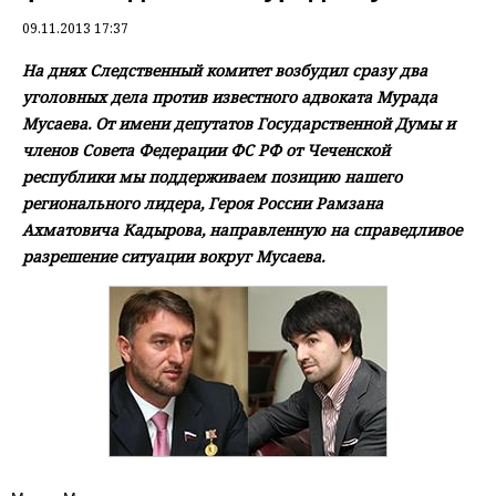
09.11.2013 17:37
На днях Следственный комитет возбудил сразу два
уголовных дела против известного адвоката Мурада
Мусаева. От имени депутатов Государственной Думы и
членов Совета Федерации ФС РФ от Чеченской
республики мы поддерживаем позицию нашего
регионального лидера, Героя России Рамзана
Ахматовича Кадырова, направленную на справедливое
разрешение ситуации вокруг Мусаева.