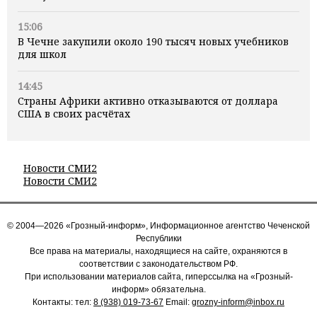
15:06
В Чечне закупили около 190 тысяч новых учебников
для школ
14:45
Страны Африки активно отказываются от доллара
США в своих расчётах
Новости СМИ2
Новости СМИ2
© 2004—2026 «Грозный-информ», Информационное агентство Чеченской
Республики
Все права на материалы, находящиеся на сайте, охраняются в
соответствии с законодательством РФ.
При использовании материалов сайта, гиперссылка на «Грозный-
информ» обязательна.
Контакты: тел:
8 (938) 019-73-67
Email:
grozny-inform@inbox.ru