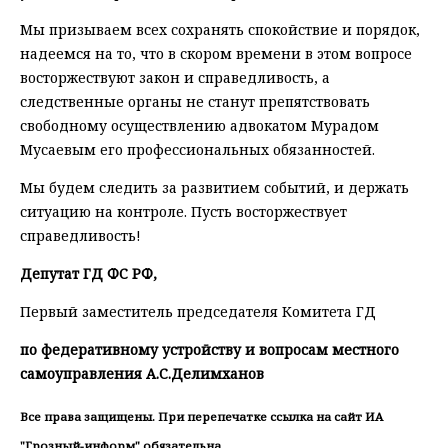
Мы призываем всех сохранять спокойствие и порядок,
надеемся на то, что в скором времени в этом вопросе
восторжествуют закон и справедливость, а
следственные органы не станут препятствовать
свободному осуществлению адвокатом Мурадом
Мусаевым его профессиональных обязанностей.
Мы будем следить за развитием событий, и держать
ситуацию на контроле. Пусть восторжествует
справедливость!
Депутат ГД ФС РФ,
Первый заместитель председателя Комитета ГД
по федеративному устройству и вопросам местного
самоуправления А.С.Делимханов
Все права защищены. При перепечатке ссылка на сайт ИА
"Грозный-информ" обязательна.