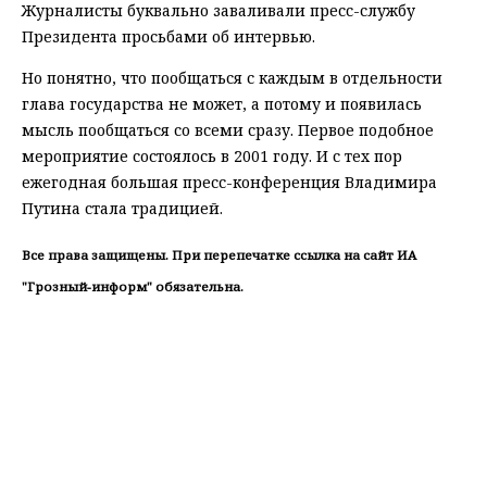
Журналисты буквально заваливали пресс-службу
Президента просьбами об интервью.
Но понятно, что пообщаться с каждым в отдельности
глава государства не может, а потому и появилась
мысль пообщаться со всеми сразу. Первое подобное
мероприятие состоялось в 2001 году. И с тех пор
ежегодная большая пресс-конференция Владимира
Путина стала традицией.
Все права защищены. При перепечатке ссылка на сайт ИА
"Грозный-информ" обязательна.