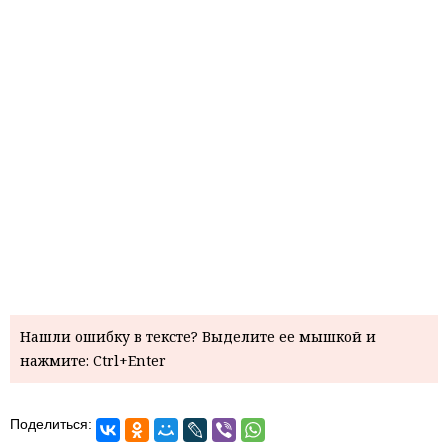
Нашли ошибку в тексте? Выделите ее мышкой и
нажмите: Ctrl+Enter
Поделиться: