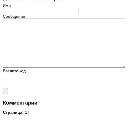
Имя
Сообщение
Введите код
Комментарии
Страница:
1 |