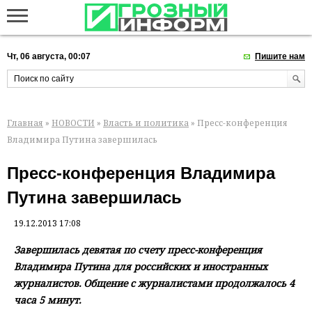
Чт, 06 августа, 00:07
Пишите нам
Главная
»
НОВОСТИ
»
Власть и политика
» Пресс-конференция
Владимира Путина завершилась
Пресс-конференция Владимира
Путина завершилась
19.12.2013 17:08
Завершилась девятая по счету пресс-конференция
Владимира Путина для российских и иностранных
журналистов. Общение с журналистами продолжалось 4
часа 5 минут.