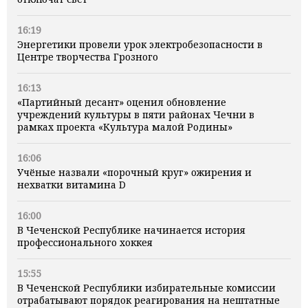
16:19
Энергетики провели урок электробезопасности в
Центре творчества Грозного
16:13
«Партийный десант» оценил обновление
учреждений культуры в пяти районах Чечни в
рамках проекта «Культура малой Родины»
16:06
Учёные назвали «порочный круг» ожирения и
нехватки витамина D
16:00
В Чеченской Республике начинается история
профессионального хоккея
15:55
В Чеченской Республики избирательные комиссии
отрабатывают порядок реагирования на нештатные