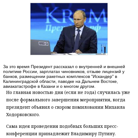
За это время Президент рассказал о внутренней и внешней
политике России, зарплатах чиновников, отзыве лицензий у
банков, размещении ракетных комплексов "Искандер" в
Калининградской области, паводке на Дальнем Востоке,
авиакатастрофе в Казани и о многом другом.
Но главная новостью дня (если не года) случилась уже
после формального завершения мероприятия, когда
президент объявил о скором помиловании Михаила
Ходорковского.
Сама идея проведения подобных больших пресс-
конференции принадлежит Владимиру Путину.