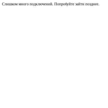
Слишком много подключений. Попробуйте зайти позднее.