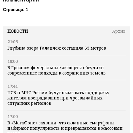
Страница:
1 |
НОВОСТИ
Архив
21:05
Глубина озера Галанчож составила 35 метров
19:00
В Грозном федеральные эксперты обсудили
современные подходы к сохранению земель
17:41
ПСБ и МЧС России будут оказывать поддержку
жителям пострадавших при чрезвычайных
ситуациях регионов
17:00
В «МегаФоне» заявили, что складные смартфоны
набирают популярность и превращаются в массовый