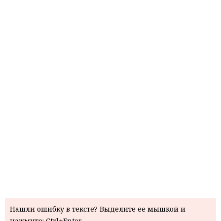
Нашли ошибку в тексте? Выделите ее мышкой и
нажмите: Ctrl+Enter