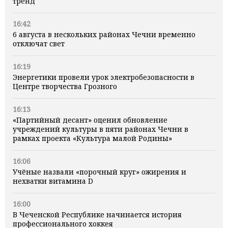
тренд
16:42
6 августа в нескольких районах Чечни временно
отключат свет
16:19
Энергетики провели урок электробезопасности в
Центре творчества Грозного
16:13
«Партийный десант» оценил обновление
учреждений культуры в пяти районах Чечни в
рамках проекта «Культура малой Родины»
16:06
Учёные назвали «порочный круг» ожирения и
нехватки витамина D
16:00
В Чеченской Республике начинается история
профессионального хоккея