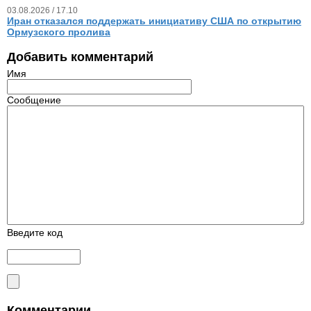
03.08.2026 / 17.10
Иран отказался поддержать инициативу США по открытию
Ормузского пролива
Добавить комментарий
Имя
Сообщение
Введите код
Комментарии