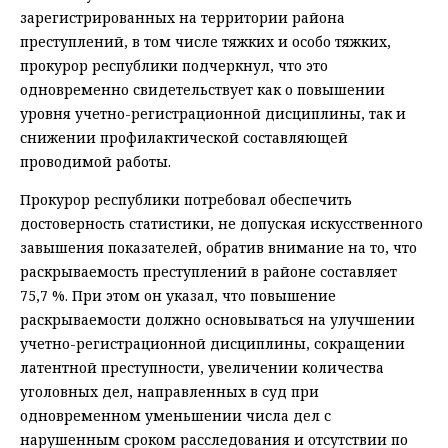
зарегистрированных на территории района
преступлений, в том числе тяжких и особо тяжких,
прокурор республики подчеркнул, что это
одновременно свидетельствует как о повышении
уровня учетно-регистрационной дисциплины, так и
снижении профилактической составляющей
проводимой работы.
Прокурор республики потребовал обеспечить
достоверность статистики, не допуская искусственного
завышения показателей, обратив внимание на то, что
раскрываемость преступлений в районе составляет
75,7 %. При этом он указал, что повышение
раскрываемости должно основываться на улучшении
учетно-регистрационной дисциплины, сокращении
латентной преступности, увеличении количества
уголовных дел, направленных в суд при
одновременном уменьшении числа дел с
нарушенным сроком расследования и отсутствии по