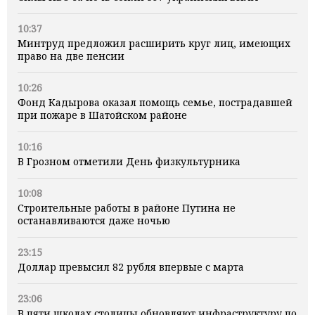
10:37
Минтруд предложил расширить круг лиц, имеющих
право на две пенсии
10:26
Фонд Кадырова оказал помощь семье, пострадавшей
при пожаре в Шатойском районе
10:16
В Грозном отметили День физкультурника
10:08
Строительные работы в районе Путина не
останавливаются даже ночью
23:15
Доллар превысил 82 рубля впервые с марта
23:06
В пяти школах столицы обновляют инфраструктуру по