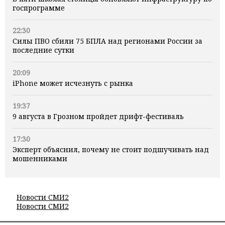
госпрограмме
22:30
Силы ПВО сбили 75 БПЛА над регионами России за
последние сутки
20:09
iPhone может исчезнуть с рынка
19:37
9 августа в Грозном пройдет дрифт-фестиваль
17:30
Эксперт объяснил, почему не стоит подшучивать над
мошенниками
Новости СМИ2
Новости СМИ2