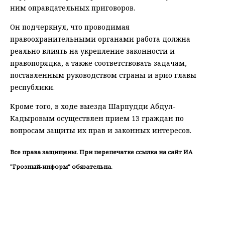
ним оправдательных приговоров.
Он подчеркнул, что проводимая
правоохранительными органами работа должна
реально влиять на укрепление законности и
правопорядка, а также соответствовать задачам,
поставленным руководством страны и врио главы
республики.
Кроме того, в ходе выезда Шарпудди Абдул-
Кадыровым осуществлен прием 13 граждан по
вопросам защиты их прав и законных интересов.
Все права защищены. При перепечатке ссылка на сайт ИА
"Грозный-информ" обязательна.