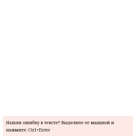
Нашли ошибку в тексте? Выделите ее мышкой и
нажмите: Ctrl+Enter