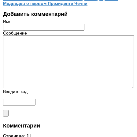
Медведев о первом Президенте Чечни
Добавить комментарий
Имя
Сообщение
Введите код
Комментарии
Страница:
1 |