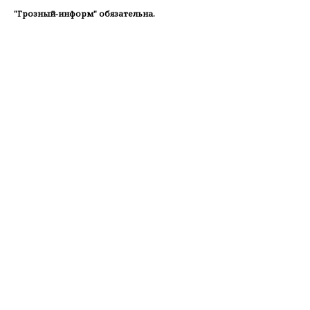
"Грозный-информ" обязательна.