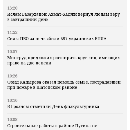
13:20
Ислам Вазарханов: Ахмат-Хаджи вернул людям веру
в завтрашний день
11:52
Силы ПВО за ночь сбили 397 украинских БПЛА
10:37
Минтруд предложил расширить круг лиц, имеющих
право на две пенсии
10:26
Фонд Кадырова оказал помощь семье, пострадавшей
при пожаре в Шатойском районе
10:16
В Грозном отметили День физкультурника
10:08
Строительные работы в районе Путина не