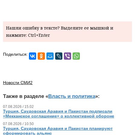
Нашли ошибку в тексте? Выделите ее мышкой и
нажмите: Ctrl+Enter
Поделиться:
Новости СМИ2
Также в разделе «
Власть и политика
»:
07.08.2026 / 15.02
Турция, Саудовская Аравия и Пакистан подписали
«Мекканское соглашение» о коллективной обороне
07.08.2026 / 10.50
Турция, Саудовская Аравия и Пакистан планируют
сформировать альянс