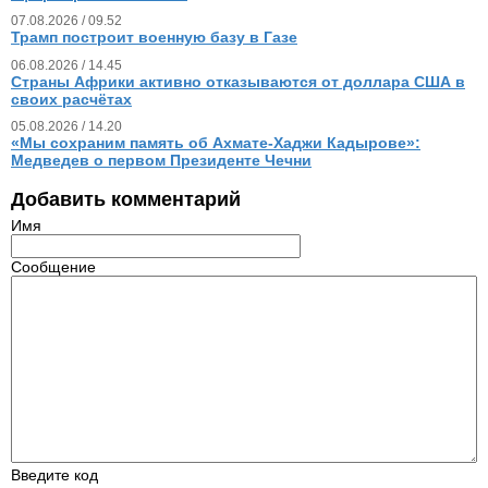
07.08.2026 / 09.52
Трамп построит военную базу в Газе
06.08.2026 / 14.45
Страны Африки активно отказываются от доллара США в
своих расчётах
05.08.2026 / 14.20
«Мы сохраним память об Ахмате-Хаджи Кадырове»:
Медведев о первом Президенте Чечни
Добавить комментарий
Имя
Сообщение
Введите код