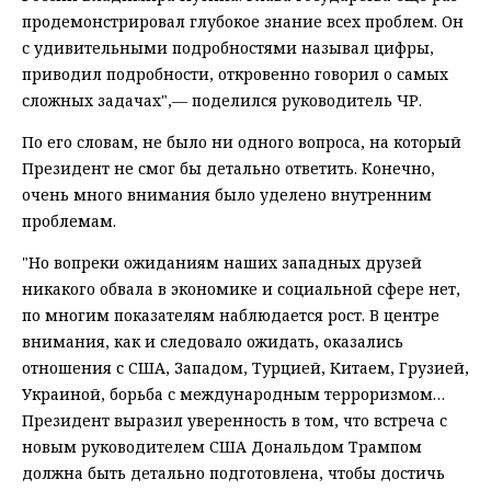
продемонстрировал глубокое знание всех проблем. Он
с удивительными подробностями называл цифры,
приводил подробности, откровенно говорил о самых
сложных задачах",— поделился руководитель ЧР.
По его словам, не было ни одного вопроса, на который
Президент не смог бы детально ответить. Конечно,
очень много внимания было уделено внутренним
проблемам.
"Но вопреки ожиданиям наших западных друзей
никакого обвала в экономике и социальной сфере нет,
по многим показателям наблюдается рост. В центре
внимания, как и следовало ожидать, оказались
отношения с США, Западом, Турцией, Китаем, Грузией,
Украиной, борьба с международным терроризмом…
Президент выразил уверенность в том, что встреча с
новым руководителем США Дональдом Трампом
должна быть детально подготовлена, чтобы достичь