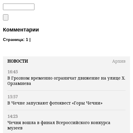
Комментарии
Страница:
1 |
НОВОСТИ
Архив
16:45
В Грозном временно ограничат движение на улице Х.
Орзамиева
15:57
В Чечне запускают фотоквест «Горы Чечни»
14:23
Чечня вошла в финал Всероссийского конкурса
музеев