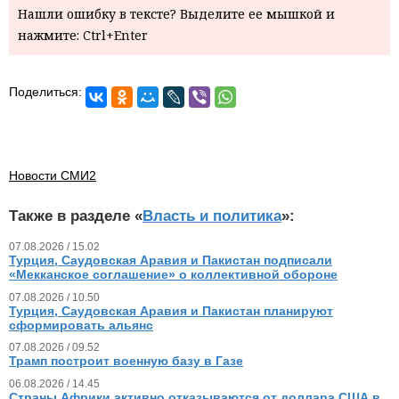
Нашли ошибку в тексте? Выделите ее мышкой и
нажмите: Ctrl+Enter
Поделиться:
Новости СМИ2
Также в разделе «
Власть и политика
»:
07.08.2026 / 15.02
Турция, Саудовская Аравия и Пакистан подписали
«Мекканское соглашение» о коллективной обороне
07.08.2026 / 10.50
Турция, Саудовская Аравия и Пакистан планируют
сформировать альянс
07.08.2026 / 09.52
Трамп построит военную базу в Газе
06.08.2026 / 14.45
Страны Африки активно отказываются от доллара США в