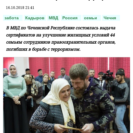
16.10.2018 21:41
забота
Кадыров
МВД
Россия
семьи
Чечня
В МВД по Чеченской Республике состоялась выдача
сертификатов на улучшение жилищных условий 44
семьям сотрудников правоохранительных органов,
погибших в борьбе с терроризмом.