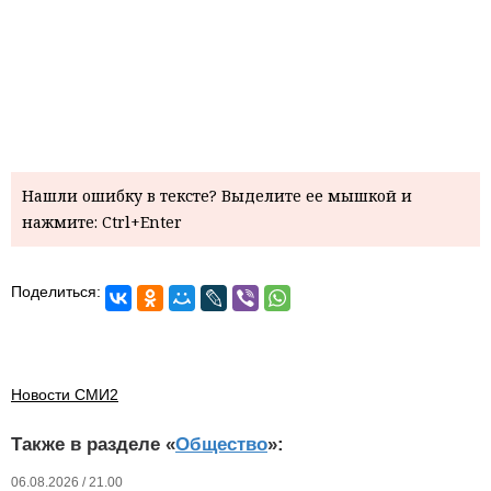
Нашли ошибку в тексте? Выделите ее мышкой и
нажмите: Ctrl+Enter
Поделиться:
Новости СМИ2
Также в разделе «
Общество
»:
06.08.2026 / 21.00