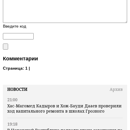
Введите код
Комментарии
Страница:
1 |
НОВОСТИ
Архив
21:00
Хас-Магомед Кадыров и Хож-Бауди Дааев проверили
ход капитального ремонта в школах Грозного
19:18