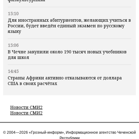
15:10
Для иностранных абитуриентов, желающих учиться в
России, будет введён единый экзамен по русскому
языку
15:06
В Чечне закупили около 190 тысяч новых учебников
для школ
14:45
Страны Африки активно отказываются от доллара
США в своих расчётах
Новости СМИ2
Новости СМИ2
© 2004—2026 «Грозный-информ», Информационное агентство Чеченской
Республики