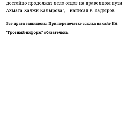
достойно продолжат дело отцов на праведном пути
Ахмата-Хаджи Кадырова", - написал Р. Кадыров.
Все права защищены. При перепечатке ссылка на сайт ИА
"Грозный-информ" обязательна.