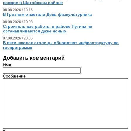
пожаре в Шатойском районе
08.08.2026 / 10.16
В Грозном отметили День физкультурника
08.08.2026 / 10.08
Строительные работы в районе Путина не
останавливаются даже ночью
07.08.2026 / 23.06
В пяти школах столицы обновляют инфраструктуру по
госпрограмме
Добавить комментарий
Имя
Сообщение