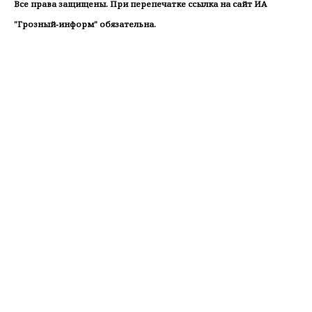
Все права защищены. При перепечатке ссылка на сайт ИА
"Грозный-информ" обязательна.