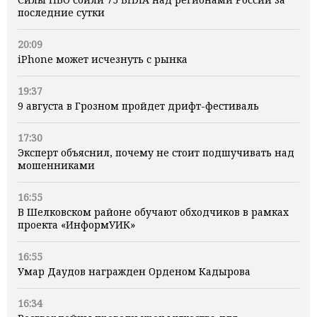
последние сутки
20:09
iPhone может исчезнуть с рынка
19:37
9 августа в Грозном пройдет дрифт-фестиваль
17:30
Эксперт объяснил, почему не стоит подшучивать над
мошенниками
16:55
В Шелковском районе обучают обходчиков в рамках
проекта «ИнформУИК»
16:55
Умар Даудов награжден Орденом Кадырова
16:34