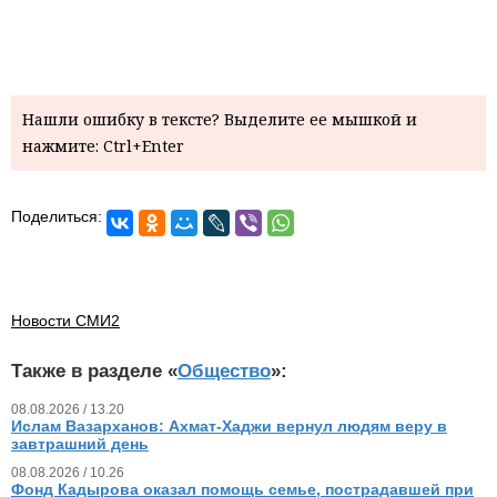
Нашли ошибку в тексте? Выделите ее мышкой и
нажмите: Ctrl+Enter
Поделиться:
Новости СМИ2
Также в разделе «
Общество
»:
08.08.2026 / 13.20
Ислам Вазарханов: Ахмат-Хаджи вернул людям веру в
завтрашний день
08.08.2026 / 10.26
Фонд Кадырова оказал помощь семье, пострадавшей при