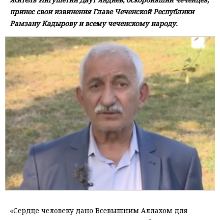
принес свои извинения Главе Чеченской Республики
Рамзану Кадырову и всему чеченскому народу.
«Сердце человеку дано Всевышним Аллахом для